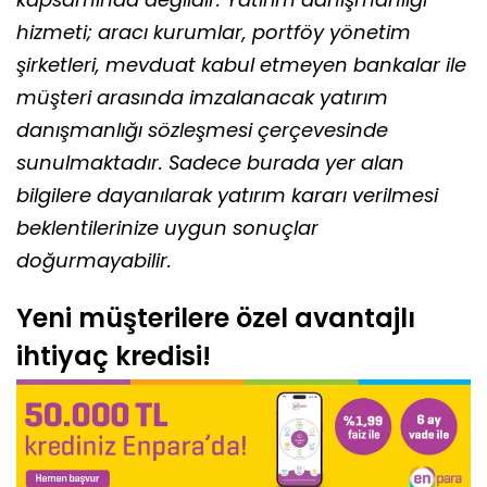
hizmeti; aracı kurumlar, portföy yönetim
şirketleri, mevduat kabul etmeyen bankalar ile
müşteri arasında imzalanacak yatırım
danışmanlığı sözleşmesi çerçevesinde
sunulmaktadır. Sadece burada yer alan
bilgilere dayanılarak yatırım kararı verilmesi
beklentilerinize uygun sonuçlar
doğurmayabilir.
Yeni müşterilere özel avantajlı
ihtiyaç kredisi!