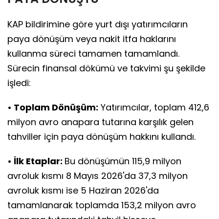
KAP bildirimine göre yurt dışı yatırımcıların
paya dönüşüm veya nakit itfa haklarını
kullanma süreci tamamen tamamlandı.
Sürecin finansal dökümü ve takvimi şu şekilde
işledi:
• Toplam Dönüşüm:
Yatırımcılar, toplam 412,6
milyon avro anapara tutarına karşılık gelen
tahviller için paya dönüşüm hakkını kullandı.
• İlk Etaplar:
Bu dönüşümün 115,9 milyon
avroluk kısmı 8 Mayıs 2026'da 37,3 milyon
avroluk kısmı ise 5 Haziran 2026'da
tamamlanarak toplamda 153,2 milyon avro