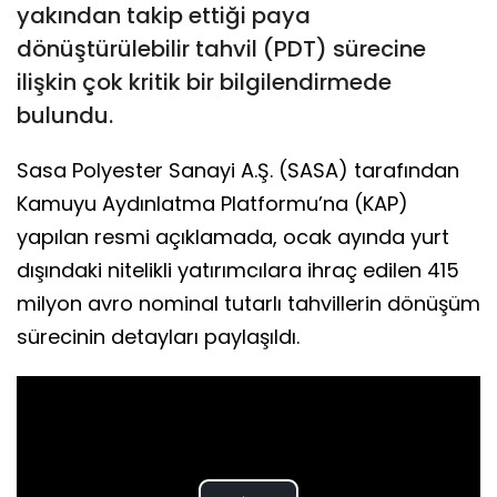
yakından takip ettiği paya
dönüştürülebilir tahvil (PDT) sürecine
ilişkin çok kritik bir bilgilendirmede
bulundu.
Sasa Polyester Sanayi A.Ş. (SASA) tarafından
Kamuyu Aydınlatma Platformu’na (KAP)
yapılan resmi açıklamada, ocak ayında yurt
dışındaki nitelikli yatırımcılara ihraç edilen 415
milyon avro nominal tutarlı tahvillerin dönüşüm
sürecinin detayları paylaşıldı.