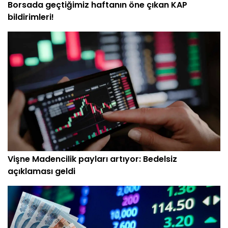
Borsada geçtiğimiz haftanın öne çıkan KAP
bildirimleri!
Vişne Madencilik payları artıyor: Bedelsiz
açıklaması geldi