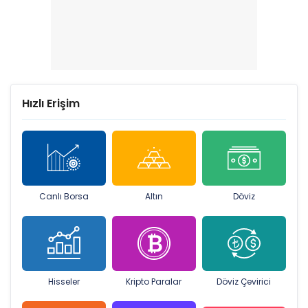
Hızlı Erişim
Canlı Borsa
Altın
Döviz
Hisseler
Kripto Paralar
Döviz Çevirici