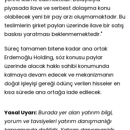
piyasada ilave ve serbest dolaşıma konu
olabilecek yeni bir pay arzı oluşmamaktadır. Bu
teslimlerin şirket payları üzerinde ilave bir satış
baskısı yaratması beklenmemektedir."
Süreç tamamen bitene kadar ana ortak
Erdemoğlu Holding, söz konusu paylar
üzerinde alacak hakkı sahibi konumunda
kalmaya devam edecek ve mekanizmanın
doğal işleyişi gereği ödünç verilen hisseler en
kısa sürede ana ortağa iade edilecek.
Yasal Uyarı:
Burada yer alan yatırım bilgi,
yorum ve tavsiyeleri yatırım danışmanlığı
kapsamında değildir. Yatırım danışmanlığı