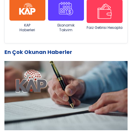
KAP
Ekonomik
Faiz Getirisi Hesapla
Haberleri
Takvim
En Çok Okunan Haberler