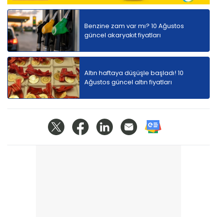
Benzine zam var mı? 10 Ağustos
güncel akaryakıt fiyatları
Altın haftaya düşüşle başladı! 10
Ağustos güncel altın fiyatları