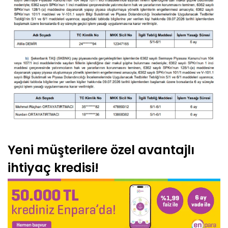
Yeni müşterilere özel avantajlı
ihtiyaç kredisi!