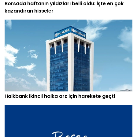
Borsada haftanın yıldızları belli oldu: İşte en çok
kazandıran hisseler
Halkbank ikincil halka arz için harekete geçti