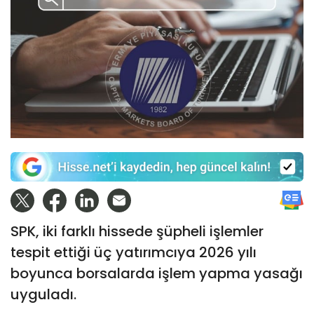
SPK, iki farklı hissede şüpheli işlemler
tespit ettiği üç yatırımcıya 2026 yılı
boyunca borsalarda işlem yapma yasağı
uyguladı.