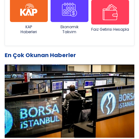
KAP
Ekonomik
Faiz Getirisi Hesapla
Haberleri
Takvim
En Çok Okunan Haberler