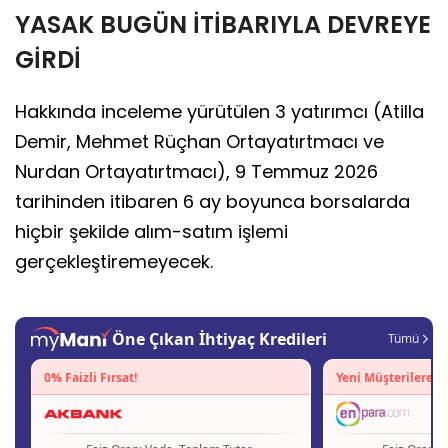
YASAK BUGÜN İTİBARIYLA DEVREYE
GİRDİ
Hakkında inceleme yürütülen 3 yatırımcı (Atilla
Demir, Mehmet Rüçhan Ortayatırtmacı ve
Nurdan Ortayatırtmacı), 9 Temmuz 2026
tarihinden itibaren 6 ay boyunca borsalarda
hiçbir şekilde alım-satım işlemi
gerçekleştiremeyecek.