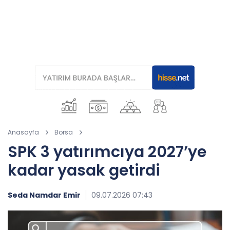
Anasayfa
Borsa
SPK 3 yatırımcıya 2027’ye
kadar yasak getirdi
Seda Namdar Emir
09.07.2026 07:43