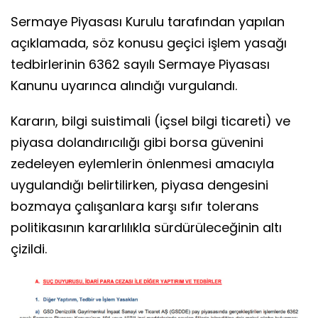
Sermaye Piyasası Kurulu tarafından yapılan
açıklamada, söz konusu geçici işlem yasağı
tedbirlerinin 6362 sayılı Sermaye Piyasası
Kanunu uyarınca alındığı vurgulandı.
Kararın, bilgi suistimali (içsel bilgi ticareti) ve
piyasa dolandırıcılığı gibi borsa güvenini
zedeleyen eylemlerin önlenmesi amacıyla
uygulandığı belirtilirken, piyasa dengesini
bozmaya çalışanlara karşı sıfır tolerans
politikasının kararlılıkla sürdürüleceğinin altı
çizildi.