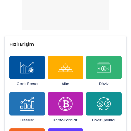
Hızlı Erişim
Canlı Borsa
Altın
Döviz
Hisseler
Kripto Paralar
Döviz Çevirici