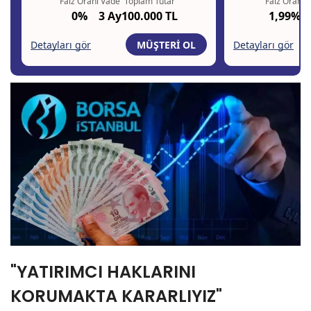
"YATIRIMCI HAKLARINI
KORUMAKTA KARARLIYIZ"