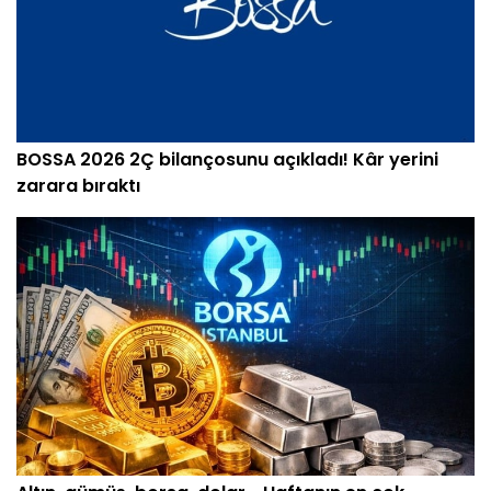
BOSSA 2026 2Ç bilançosunu açıkladı! Kâr yerini
zarara bıraktı