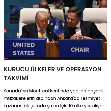
KURUCU ÜLKELER VE OPERASYON
TAKVİMİ
Kanada'nın Montreal kentinde yapılan başarılı
müzakerelerin ardından Ankara'da resmiyet
kazanan oluşumda şu an için 10 ülke yer alıyor: