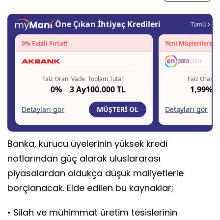
Banka, kurucu üyelerinin yüksek kredi
notlarından güç alarak uluslararası
piyasalardan oldukça düşük maliyetlerle
borçlanacak. Elde edilen bu kaynaklar;
• Silah ve mühimmat üretim tesislerinin