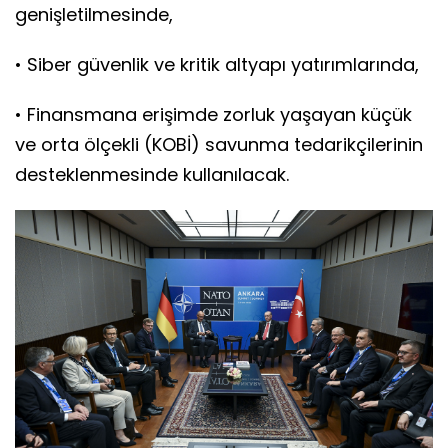
genişletilmesinde,
• Siber güvenlik ve kritik altyapı yatırımlarında,
• Finansmana erişimde zorluk yaşayan küçük
ve orta ölçekli (KOBİ) savunma tedarikçilerinin
desteklenmesinde kullanılacak.