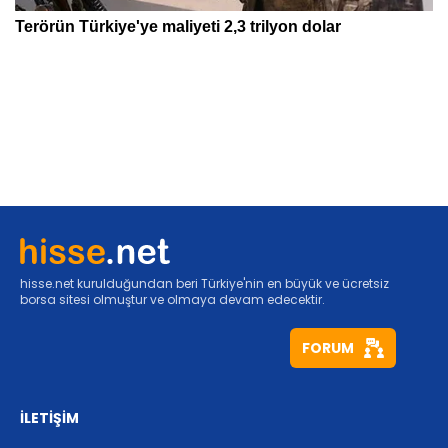
hisse.net kurulduğundan beri Türkiye'nin en büyük ve ücretsiz
borsa sitesi olmuştur ve olmaya devam edecektir.
FORUM
İLETİŞİM