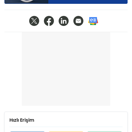
Hızlı Erişim