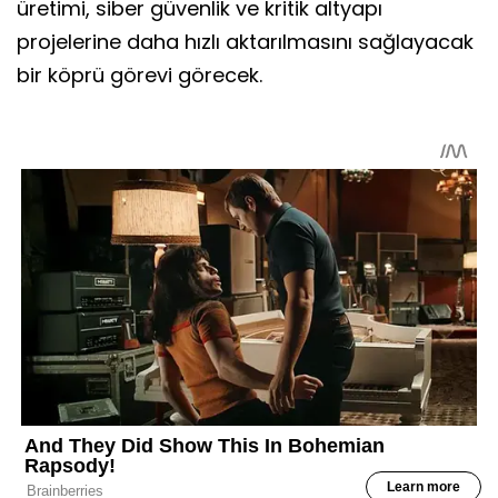
üretimi, siber güvenlik ve kritik altyapı
projelerine daha hızlı aktarılmasını sağlayacak
bir köprü görevi görecek.