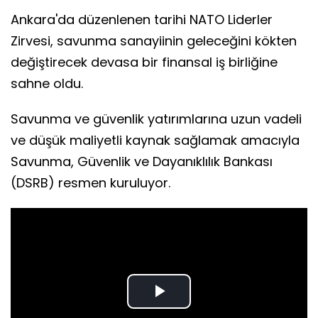
Ankara'da düzenlenen tarihi NATO Liderler
Zirvesi, savunma sanayiinin geleceğini kökten
değiştirecek devasa bir finansal iş birliğine
sahne oldu.
Savunma ve güvenlik yatırımlarına uzun vadeli
ve düşük maliyetli kaynak sağlamak amacıyla
Savunma, Güvenlik ve Dayanıklılık Bankası
(DSRB) resmen kuruluyor.
Play