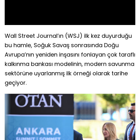
Video
Wall Street Journal’ın (WSJ) ilk kez duyurduğu
bu hamle, Soğuk Savaş sonrasında Doğu
Avrupa’nın yeniden inşasını fonlayan çok taraflı
kalkınma bankası modelinin, modern savunma
sektörüne uyarlanmış ilk örneği olarak tarihe
geçiyor.