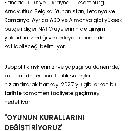
Kanada, Türkiye, Ukrayna, Lüksemburg,
Arnavutluk, Belçika, Yunanistan, Letonya ve
Romanya. Ayrıca ABD ve Almanya gibi yüksek
bütçeli diğer NATO üyelerinin de girişimi
yakından izlediği ve ilerleyen dönemde
katılabileceği belirtiliyor.
Jeopolitik risklerin zirve yaptığı bu dönemde,
kurucu liderler bürokratik süreçleri
hızlandırarak bankayı 2027 yılı gibi erken bir
tarihte tamamen faaliyete geçirmeyi
hedefliyor.
"OYUNUN KURALLARINI
DEĞİŞTİRİYORUZ"