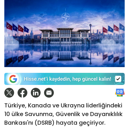
Türkiye, Kanada ve Ukrayna liderliğindeki
10 ülke Savunma, Güvenlik ve Dayanıklılık
Bankası'nı (DSRB) hayata geçiriyor.