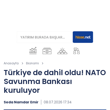
Anasayfa
Ekonomi
Türkiye de dahil oldu! NATO
Savunma Bankası
kuruluyor
Seda Namdar Emir
08.07.2026 17:34