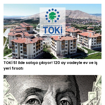
TOKİ 51 ilde satışa çıkıyor! 120 ay vadeyle ev ve iş
yeri fırsatı