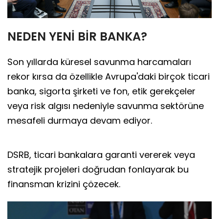
NEDEN YENİ BİR BANKA?
Son yıllarda küresel savunma harcamaları
rekor kırsa da özellikle Avrupa'daki birçok ticari
banka, sigorta şirketi ve fon, etik gerekçeler
veya risk algısı nedeniyle savunma sektörüne
mesafeli durmaya devam ediyor.
DSRB, ticari bankalara garanti vererek veya
stratejik projeleri doğrudan fonlayarak bu
finansman krizini çözecek.