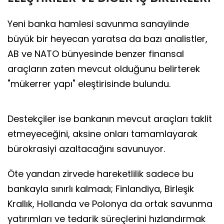
Yeni banka hamlesi savunma sanayiinde
büyük bir heyecan yaratsa da bazı analistler,
AB ve NATO bünyesinde benzer finansal
araçların zaten mevcut olduğunu belirterek
"mükerrer yapı" eleştirisinde bulundu.
Destekçiler ise bankanın mevcut araçları taklit
etmeyeceğini, aksine onları tamamlayarak
bürokrasiyi azaltacağını savunuyor.
Öte yandan zirvede hareketlilik sadece bu
bankayla sınırlı kalmadı; Finlandiya, Birleşik
Krallık, Hollanda ve Polonya da ortak savunma
yatırımları ve tedarik süreçlerini hızlandırmak