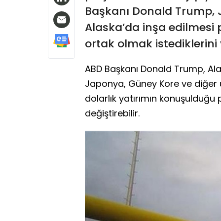
Başkanı Donald Trump, J
Alaska’da inşa edilmesi
ortak olmak istediklerini 
ABD Başkanı Donald Trump, Ala
Japonya, Güney Kore ve diğer ül
dolarlık yatırımın konuşulduğu 
değiştirebilir.