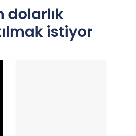
 dolarlık
ılmak istiyor