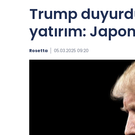
Trump duyurdu!
yatırım: Japon
Rosetta
05.03.2025 09:20