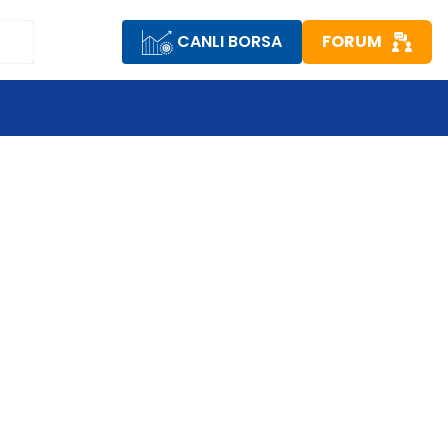
CANLI BORSA
FORUM