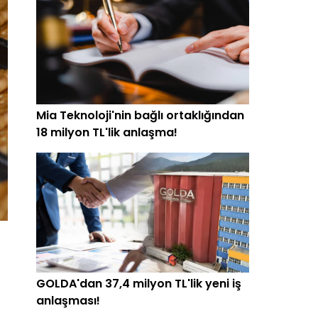
Mia Teknoloji'nin bağlı ortaklığından
18 milyon TL'lik anlaşma!
GOLDA'dan 37,4 milyon TL'lik yeni iş
anlaşması!