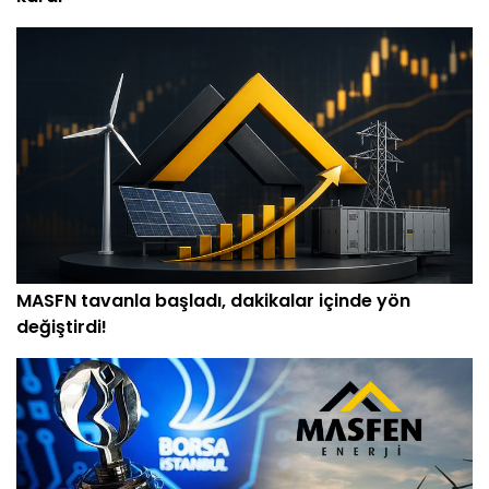
MASFN tavanla başladı, dakikalar içinde yön
değiştirdi!