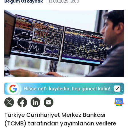
Begüm Özkaynak
13.03.2025 18:00
Türkiye Cumhuriyet Merkez Bankası
(TCMB) tarafından yayımlanan verilere