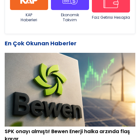
KAP
Ekonomik
Faiz Getirisi Hesapla
Haberleri
Takvim
En Çok Okunan Haberler
SPK onayı almıştı! Bewen Enerji halka arzında flaş
karar