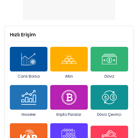
Hızlı Erişim
Canlı Borsa
Altın
Döviz
Hisseler
Kripto Paralar
Döviz Çevirici