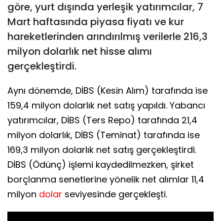
göre, yurt dışında yerleşik yatırımcılar, 7
Mart haftasında piyasa fiyatı ve kur
hareketlerinden arındırılmış verilerle 216,3
milyon dolarlık net hisse alımı
gerçekleştirdi.
Aynı dönemde, DİBS (Kesin Alım) tarafında ise
159,4 milyon dolarlık net satış yapıldı. Yabancı
yatırımcılar, DİBS (Ters Repo) tarafında 21,4
milyon dolarlık, DİBS (Teminat) tarafında ise
169,3 milyon dolarlık net satış gerçekleştirdi.
DİBS (Ödünç) işlemi kaydedilmezken, şirket
borçlanma senetlerine yönelik net alımlar 11,4
milyon
dolar
seviyesinde gerçekleşti.