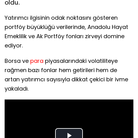
oldu.
Yatırımcı ilgisinin odak noktasını gösteren
portföy büyüklüğü verilerinde, Anadolu Hayat
Emeklilik ve Ak Portföy fonları zirveyi domine
ediyor.
Borsa ve
para
piyasalarındaki volatiliteye
rağmen bazı fonlar hem getirileri hem de
artan yatırımcı sayısıyla dikkat çekici bir ivme
yakaladı.