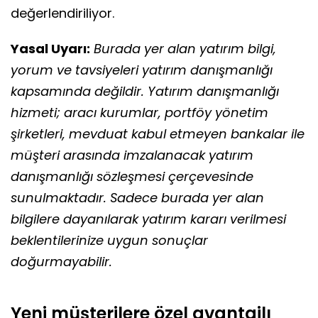
değerlendiriliyor.
Yasal Uyarı:
Burada yer alan yatırım bilgi,
yorum ve tavsiyeleri yatırım danışmanlığı
kapsamında değildir. Yatırım danışmanlığı
hizmeti; aracı kurumlar, portföy yönetim
şirketleri, mevduat kabul etmeyen bankalar ile
müşteri arasında imzalanacak yatırım
danışmanlığı sözleşmesi çerçevesinde
sunulmaktadır. Sadece burada yer alan
bilgilere dayanılarak yatırım kararı verilmesi
beklentilerinize uygun sonuçlar
doğurmayabilir.
Yeni müşterilere özel avantajlı