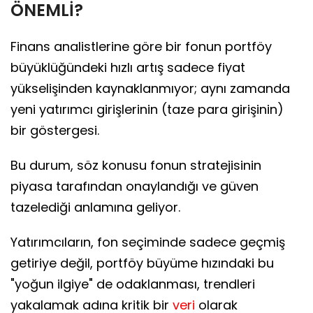
ÖNEMLİ?
Finans analistlerine göre bir fonun portföy
büyüklüğündeki hızlı artış sadece fiyat
yükselişinden kaynaklanmıyor; aynı zamanda
yeni yatırımcı girişlerinin (taze para girişinin)
bir göstergesi.
Bu durum, söz konusu fonun stratejisinin
piyasa tarafından onaylandığı ve güven
tazelediği anlamına geliyor.
Yatırımcıların, fon seçiminde sadece geçmiş
getiriye değil, portföy büyüme hızındaki bu
"yoğun ilgiye" de odaklanması, trendleri
yakalamak adına kritik bir
veri
olarak