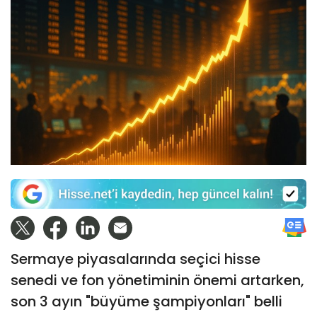
Sermaye piyasalarında seçici hisse
senedi ve fon yönetiminin önemi artarken,
son 3 ayın "büyüme şampiyonları" belli