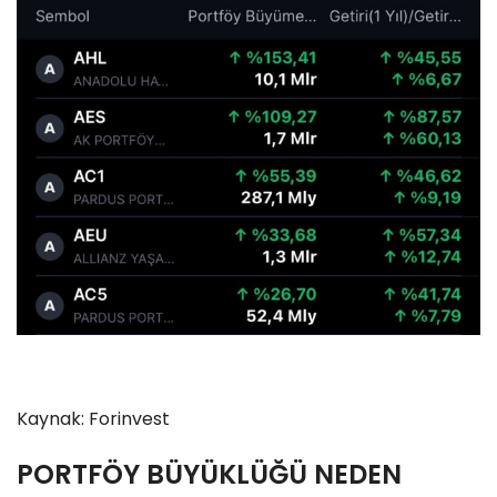
Kaynak: Forinvest
PORTFÖY BÜYÜKLÜĞÜ NEDEN