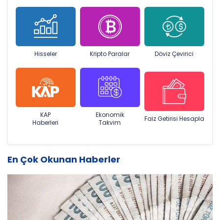
Hisseler
Kripto Paralar
Döviz Çevirici
KAP
Ekonomik
Faiz Getirisi Hesapla
Haberleri
Takvim
En Çok Okunan Haberler