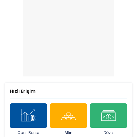
Hızlı Erişim
Canlı Borsa
Altın
Döviz