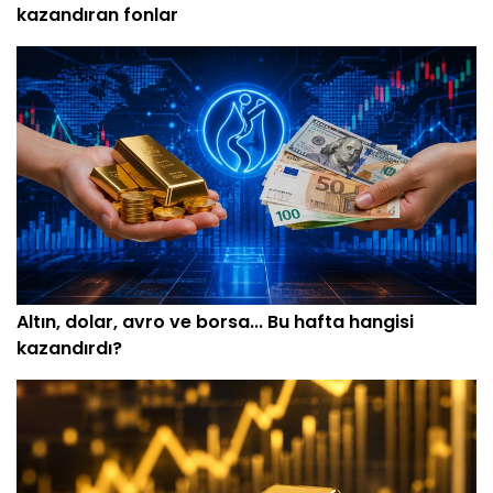
kazandıran fonlar
Altın, dolar, avro ve borsa... Bu hafta hangisi
kazandırdı?