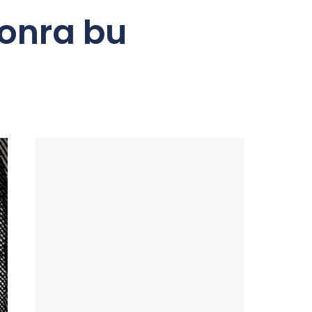
sonra bu