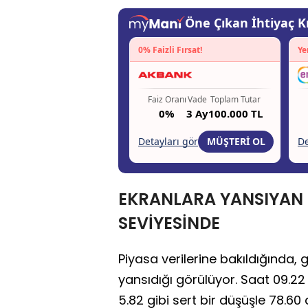
EKRANLARA YANSIYAN 
SEVİYESİNDE
Piyasa verilerine bakıldığında, 
yansıdığı görülüyor. Saat 09.2
5.82 gibi sert bir düşüşle 78.60