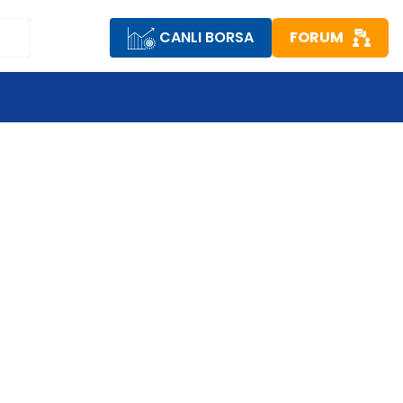
CANLI BORSA
FORUM