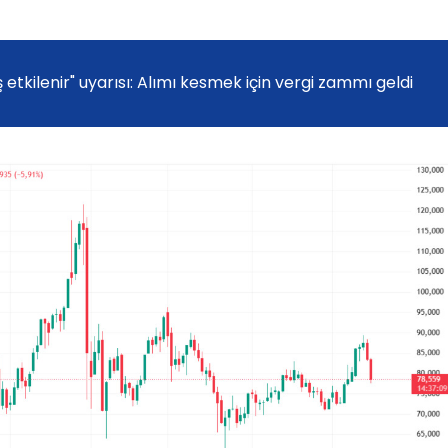
 etkilenir" uyarısı: Alımı kesmek için vergi zammı geldi