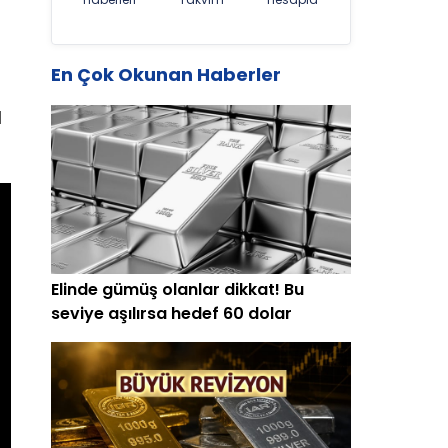
En Çok Okunan Haberler
l
Elinde gümüş olanlar dikkat! Bu
seviye aşılırsa hedef 60 dolar