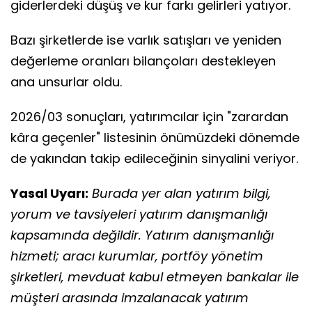
giderlerdeki düşüş ve kur farkı gelirleri yatıyor.
Bazı şirketlerde ise varlık satışları ve yeniden
değerleme oranları bilançoları destekleyen
ana unsurlar oldu.
2026/03 sonuçları, yatırımcılar için "zarardan
kâra geçenler" listesinin önümüzdeki dönemde
de yakından takip edileceğinin sinyalini veriyor.
Yasal Uyarı:
Burada yer alan yatırım bilgi,
yorum ve tavsiyeleri yatırım danışmanlığı
kapsamında değildir. Yatırım danışmanlığı
hizmeti; aracı kurumlar, portföy yönetim
şirketleri, mevduat kabul etmeyen bankalar ile
müşteri arasında imzalanacak yatırım