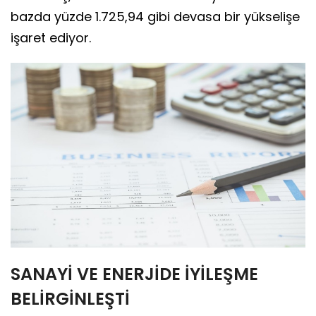
bazda yüzde 1.725,94 gibi devasa bir yükselişe
işaret ediyor.
SANAYİ VE ENERJİDE İYİLEŞME
BELİRGİNLEŞTİ