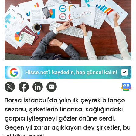
Borsa İstanbul'da yılın ilk çeyrek bilanço
sezonu, şirketlerin finansal sağlığındaki
çarpıcı iyileşmeyi gözler önüne serdi.
Geçen yıl zarar açıklayan dev şirketler, bu