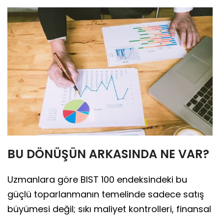
BU DÖNÜŞÜN ARKASINDA NE VAR?
Uzmanlara göre BIST 100 endeksindeki bu
güçlü toparlanmanın temelinde sadece satış
büyümesi değil; sıkı maliyet kontrolleri, finansal