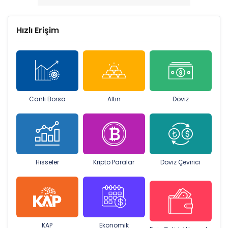
Hızlı Erişim
Canlı Borsa
Altın
Döviz
Hisseler
Kripto Paralar
Döviz Çevirici
KAP
Ekonomik