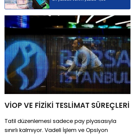
VİOP VE FİZİKİ TESLİMAT SÜREÇLERİ
Tatil düzenlemesi sadece pay piyasasıyla
sınırlı kalmıyor. Vadeli İşlem ve Opsiyon