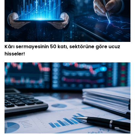
Kârı sermayesinin 50 katı, sektörüne göre ucuz
hisseler!