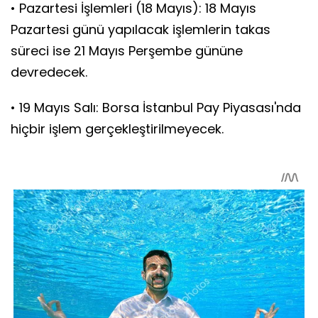
• Pazartesi İşlemleri (18 Mayıs): 18 Mayıs
Pazartesi günü yapılacak işlemlerin takas
süreci ise 21 Mayıs Perşembe gününe
devredecek.
• 19 Mayıs Salı: Borsa İstanbul Pay Piyasası'nda
hiçbir işlem gerçekleştirilmeyecek.