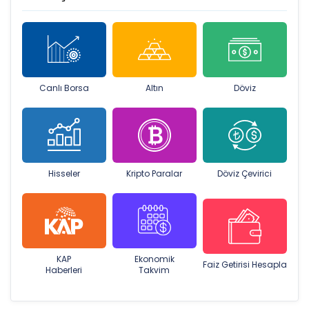
Canlı Borsa
Altın
Döviz
Hisseler
Kripto Paralar
Döviz Çevirici
KAP
Ekonomik
Faiz Getirisi Hesapla
Haberleri
Takvim