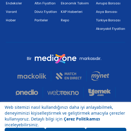
Endeksler
Altın Fiyatları
Ekonomik Takvim
Avrupa Borsası
Varant
Döviz Fiyatları
KAP Haberleri
Asya Borsası
Haber
Pariteler
Repo
Türkiye Borsası
Akaryakıt Fiyatları
Bir
markasıdır.