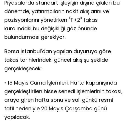
Piyasalarda standart işleyişin dışına çıkılan bu
dönemde, yatırımcıların nakit akışlarını ve
pozisyonlarını yönetirken "T+2" takas
kuralındaki bu değişikliği göz önünde
bulundurması gerekiyor.
Borsa İstanbul’dan yapılan duyuruya göre
takas tarihlerindeki güncel akış şu şekilde
gerçekleşecek:
• 15 Mayıs Cuma İşlemleri: Hafta kapanışında
gerçekleştirilen hisse senedi işlemlerinin takası,
araya giren hafta sonu ve salı günkü resmi
tatil nedeniyle 20 Mayıs Çarşamba günü
yapılacak.