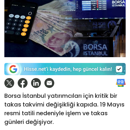
Borsa İstanbul yatırımcıları için kritik bir
takas takvimi değişikliği kapıda. 19 Mayıs
resmi tatili nedeniyle işlem ve takas
günleri değişiyor.