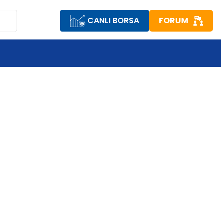
CANLI BORSA
FORUM