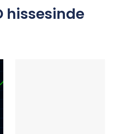
O hissesinde