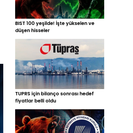
BIST 100 yeşilde! İşte yükselen ve
düşen hisseler
TUPRS için bilanço sonrası hedef
fiyatlar belli oldu