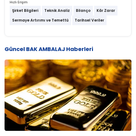
Hızlı Erişim
Şirket Bilgileri
Teknik Analiz
Bilanço
Kâr Zarar
Sermaye Artırımı ve Temettü
Tarihsel Veriler
Güncel BAK AMBALAJ Haberleri