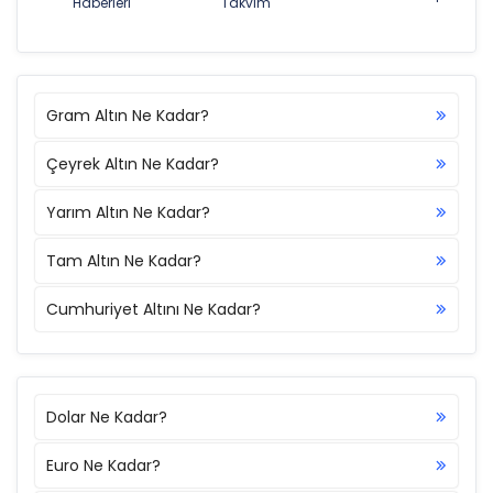
Haberleri
Takvim
Gram Altın Ne Kadar?
Çeyrek Altın Ne Kadar?
Yarım Altın Ne Kadar?
Tam Altın Ne Kadar?
Cumhuriyet Altını Ne Kadar?
Dolar Ne Kadar?
Euro Ne Kadar?