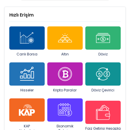
Hızlı Erişim
Canlı Borsa
Altın
Döviz
Hisseler
Kripto Paralar
Döviz Çevirici
KAP
Ekonomik
Faiz Getirisi Hesapla