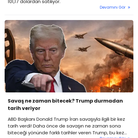
101,17 dolardan satılıyor.
Devamını Gör
Savaş ne zaman bitecek? Trump durmadan
tarih veriyor
ABD Başkanı Donald Trump İran savaşıyla ilgili bir kez
tarih verdi! Daha önce de savaşın ne zaman sona
biteceği yönünde farklı tarihler veren Trump, bu kez