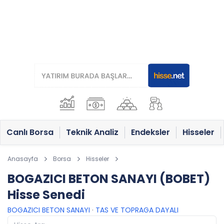
Canlı Borsa
Teknik Analiz
Endeksler
Hisseler
Anasayfa
Borsa
Hisseler
BOGAZICI BETON SANAYI (BOBET)
Hisse Senedi
BOGAZICI BETON SANAYI
·
TAS VE TOPRAGA DAYALI