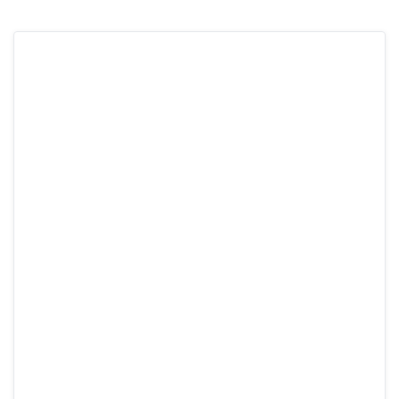
başlarken (4 Ağustos)