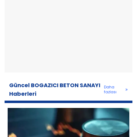
Güncel BOGAZICI BETON SANAYI
Daha
fazlası
Haberleri