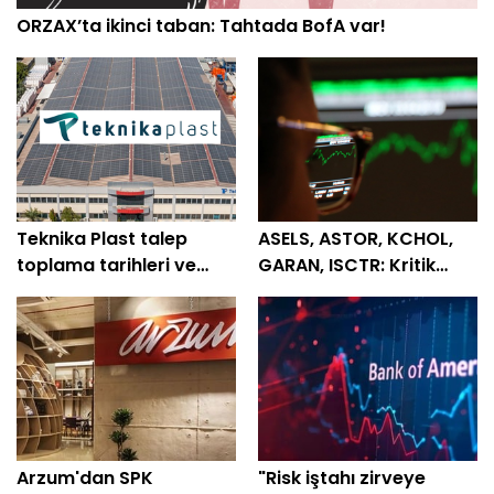
ORZAX’ta ikinci taban: Tahtada BofA var!
Teknika Plast talep
ASELS, ASTOR, KCHOL,
toplama tarihleri ve
GARAN, ISCTR: Kritik
tüm detaylar belli oldu
destek ve direnç
seviyeleri
Arzum'dan SPK
"Risk iştahı zirveye