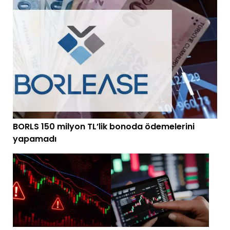
BORLS 150 milyon TL’lik bonoda ödemelerini
yapamadı