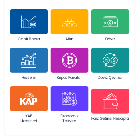
Canlı Borsa
Altın
Döviz
Hisseler
Kripto Paralar
Döviz Çevirici
KAP
Ekonomik
Faiz Getirisi Hesapla
Haberleri
Takvim