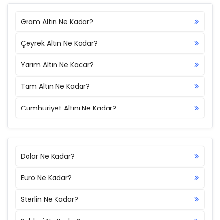
Gram Altın Ne Kadar?
Çeyrek Altın Ne Kadar?
Yarım Altın Ne Kadar?
Tam Altın Ne Kadar?
Cumhuriyet Altını Ne Kadar?
Dolar Ne Kadar?
Euro Ne Kadar?
Sterlin Ne Kadar?