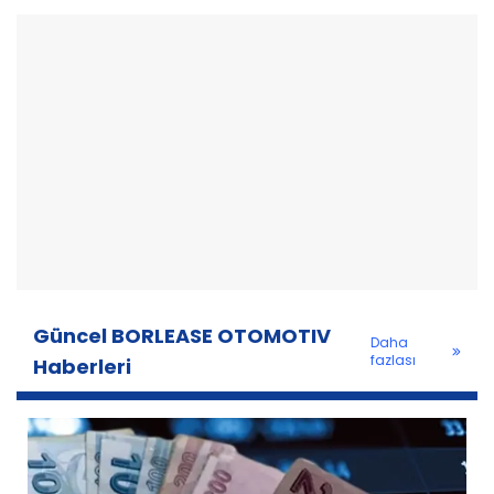
Güncel BORLEASE OTOMOTIV
Daha
fazlası
Haberleri