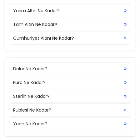
Yarım Altın Ne Kadar?
Tam Altın Ne Kadar?
Cumhuriyet Altını Ne Kadar?
Dolar Ne Kadar?
Euro Ne Kadar?
Sterlin Ne Kadar?
Rublesi Ne Kadar?
Yuan Ne Kadar?