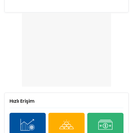
Hızlı Erişim