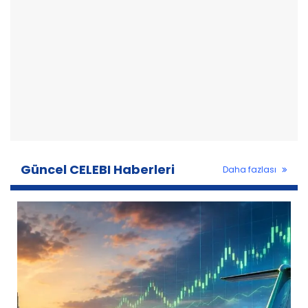
Güncel CELEBI Haberleri
Daha fazlası