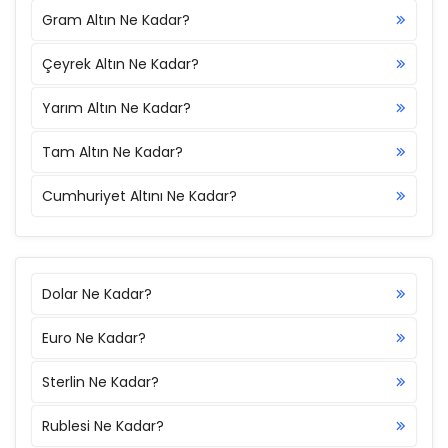
Gram Altın Ne Kadar?
Çeyrek Altın Ne Kadar?
Yarım Altın Ne Kadar?
Tam Altın Ne Kadar?
Cumhuriyet Altını Ne Kadar?
Dolar Ne Kadar?
Euro Ne Kadar?
Sterlin Ne Kadar?
Rublesi Ne Kadar?