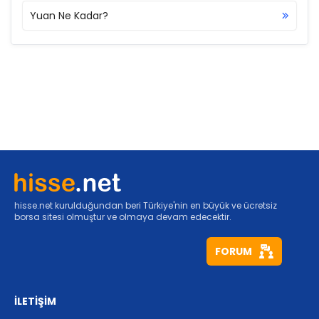
Yuan Ne Kadar?
hisse.net kurulduğundan beri Türkiye'nin en büyük ve ücretsiz
borsa sitesi olmuştur ve olmaya devam edecektir.
FORUM
İLETİŞİM