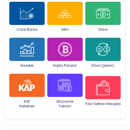
Canlı Borsa
Altın
Döviz
Hisseler
Kripto Paralar
Döviz Çevirici
KAP
Ekonomik
Faiz Getirisi Hesapla
Haberleri
Takvim