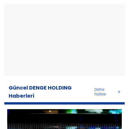
Güncel DENGE HOLDING
Daha
fazlası
Haberleri