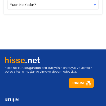
Yuan Ne Kadar?
hisse.net kurulduğundan beri Türkiye'nin en büyük ve ücretsiz
borsa sitesi olmuştur ve olmaya devam edecektir.
FORUM
İLETİŞİM