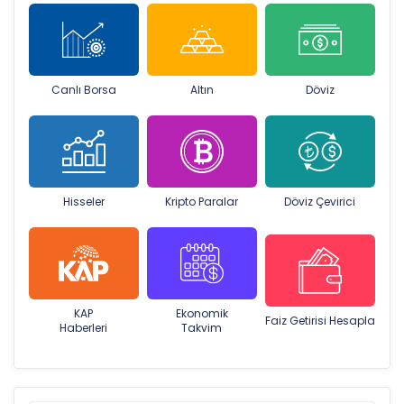
Canlı Borsa
Altın
Döviz
Hisseler
Kripto Paralar
Döviz Çevirici
KAP
Ekonomik
Faiz Getirisi Hesapla
Haberleri
Takvim