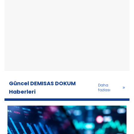
Güncel DEMISAS DOKUM
Daha
fazlası
Haberleri