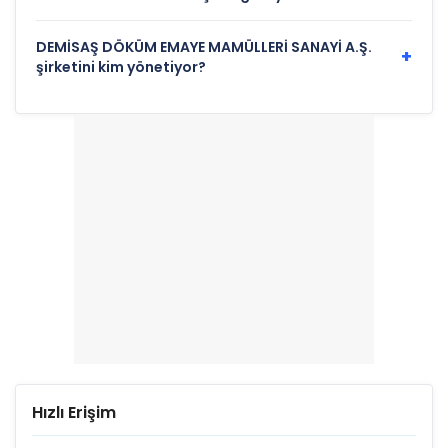
DEMİSAŞ DÖKÜM EMAYE MAMÜLLERİ SANAYİ A.Ş.
+
şirketini kim yönetiyor?
Hızlı Erişim