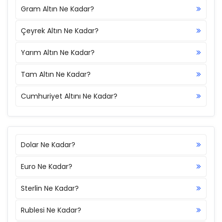
Gram Altın Ne Kadar?
Çeyrek Altın Ne Kadar?
Yarım Altın Ne Kadar?
Tam Altın Ne Kadar?
Cumhuriyet Altını Ne Kadar?
Dolar Ne Kadar?
Euro Ne Kadar?
Sterlin Ne Kadar?
Rublesi Ne Kadar?