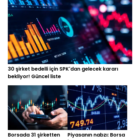
30 şirket bedelli için SPK'dan gelecek kararı
bekliyor! Güncel liste
Borsada 31 şirketten
Piyasanın nabzı: Borsa