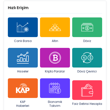
Hızlı Erişim
Canlı Borsa
Altın
Döviz
Hisseler
Kripto Paralar
Döviz Çevirici
KAP
Ekonomik
Faiz Getirisi Hesapla
Haberleri
Takvim