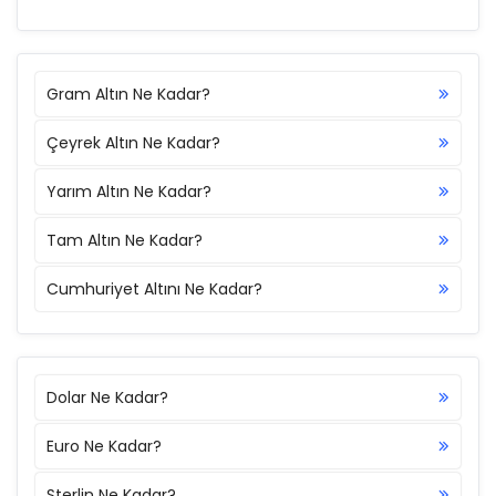
Gram Altın Ne Kadar?
Çeyrek Altın Ne Kadar?
Yarım Altın Ne Kadar?
Tam Altın Ne Kadar?
Cumhuriyet Altını Ne Kadar?
Dolar Ne Kadar?
Euro Ne Kadar?
Sterlin Ne Kadar?