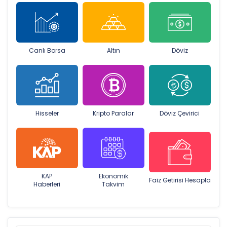
Canlı Borsa
Altın
Döviz
Hisseler
Kripto Paralar
Döviz Çevirici
KAP
Ekonomik
Faiz Getirisi Hesapla
Haberleri
Takvim