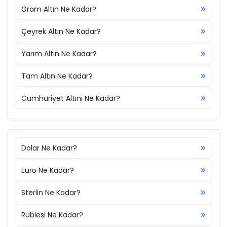
Gram Altın Ne Kadar?
Çeyrek Altın Ne Kadar?
Yarım Altın Ne Kadar?
Tam Altın Ne Kadar?
Cumhuriyet Altını Ne Kadar?
Dolar Ne Kadar?
Euro Ne Kadar?
Sterlin Ne Kadar?
Rublesi Ne Kadar?