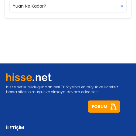
Yuan Ne Kadar?
hisse.net kurulduğundan beri Türkiye'nin en büyük ve ücretsiz
borsa sitesi olmuştur ve olmaya devam edecektir.
FORUM
İLETİŞİM