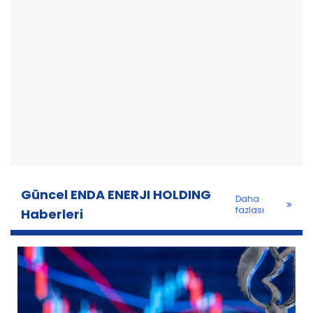
Güncel ENDA ENERJI HOLDING
Daha
fazlası
Haberleri