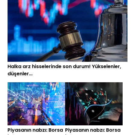
Halka arz hisselerinde son durum! Yükselenler,
düşenler...
Piyasanın nabzı: Borsa
Piyasanın nabzı: Borsa