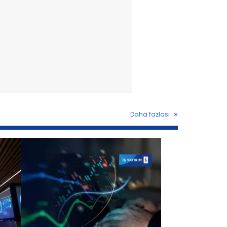
Daha fazlası