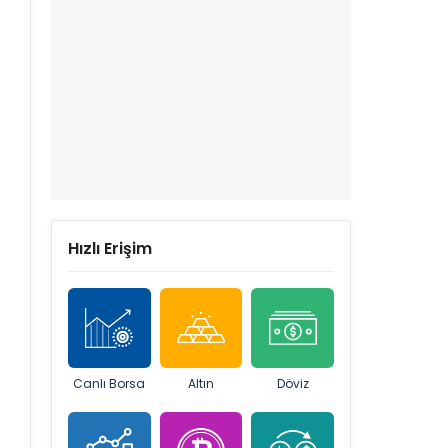
Hızlı Erişim
Canlı Borsa
Altın
Döviz