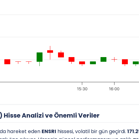
15:30
16:00
 Hisse Analizi ve Önemli Veriler
da hareket eden
ENSRI
hissesi, volatil bir gün geçirdi.
171.2