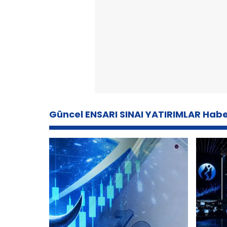
Güncel ENSARI SINAI YATIRIMLAR Habe