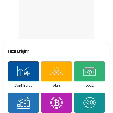
Hızlı Erişim
Canlı Borsa
Altın
Döviz