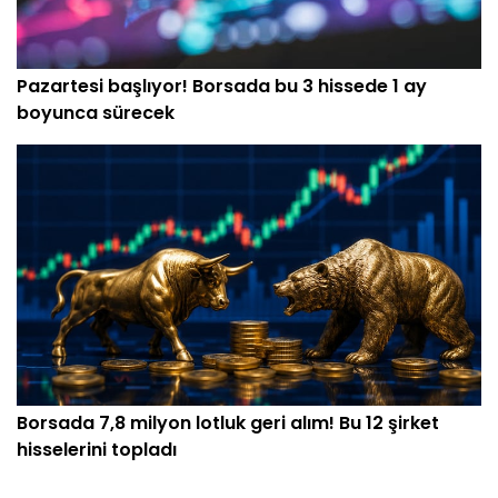
Pazartesi başlıyor! Borsada bu 3 hissede 1 ay
boyunca sürecek
Borsada 7,8 milyon lotluk geri alım! Bu 12 şirket
hisselerini topladı