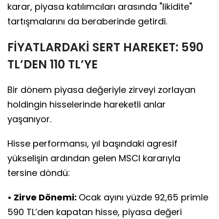
karar, piyasa katılımcıları arasında "likidite"
tartışmalarını da beraberinde getirdi.
FİYATLARDAKİ SERT HAREKET: 590
TL’DEN 110 TL’YE
Bir dönem piyasa değeriyle zirveyi zorlayan
holdingin hisselerinde hareketli anlar
yaşanıyor.
Hisse performansı, yıl başındaki agresif
yükselişin ardından gelen MSCI kararıyla
tersine döndü:
• Zirve Dönemi:
Ocak ayını yüzde 92,65 primle
590 TL’den kapatan hisse, piyasa değeri