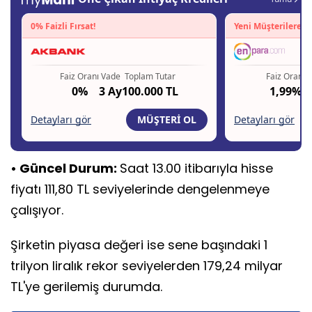
• Güncel Durum:
Saat 13.00 itibarıyla hisse
fiyatı 111,80 TL seviyelerinde dengelenmeye
çalışıyor.
Şirketin piyasa değeri ise sene başındaki 1
trilyon liralık rekor seviyelerden 179,24 milyar
TL'ye gerilemiş durumda.