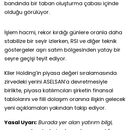
bandında bir taban oluşturma çabası içinde
olduğu görülüyor.
İşlem hacmi, rekor kırdığı günlere oranla daha
stabilize bir seyir izlerken, RSI ve diğer teknik
göstergeler aşırı satım bölgesinden yatay bir
seyre geçişi teyit ediyor.
Kiler Holding’in piyasa değeri sıralamasında
zirvedeki yerini ASELSAN’a devretmesiyle
birlikte, piyasa katılımcıları şirketin finansal
tablolarını ve fiili dolaşım oranına ilişkin gelecek
yeni açıklamaları yakından takip ediyor.
Yasal Uyarı:
Burada yer alan yatırım bilgi,