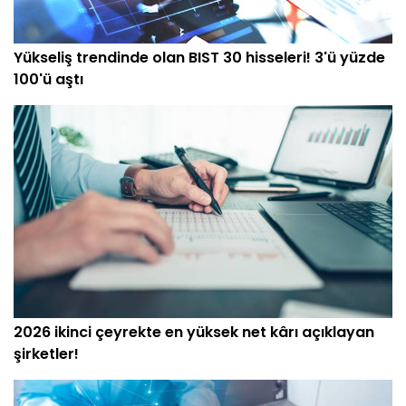
Yükseliş trendinde olan BIST 30 hisseleri! 3'ü yüzde
100'ü aştı
2026 ikinci çeyrekte en yüksek net kârı açıklayan
şirketler!