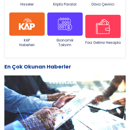
Hisseler
Kripto Paralar
Döviz Çevirici
KAP
Ekonomik
Faiz Getirisi Hesapla
Haberleri
Takvim
En Çok Okunan Haberler