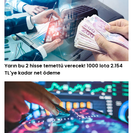
Yarın bu 2 hisse temettü verecek! 1000 lota 2.154
TL'ye kadar net ödeme