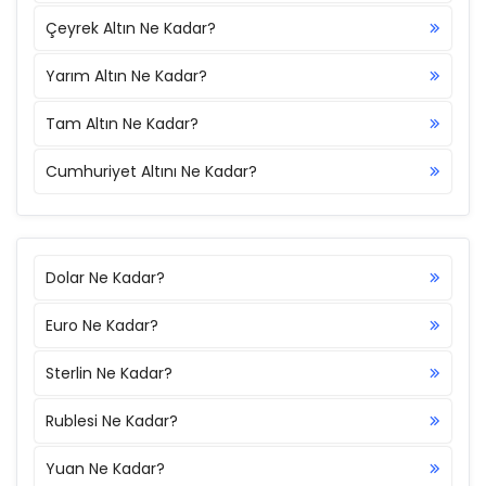
Çeyrek Altın Ne Kadar?
Yarım Altın Ne Kadar?
Tam Altın Ne Kadar?
Cumhuriyet Altını Ne Kadar?
Dolar Ne Kadar?
Euro Ne Kadar?
Sterlin Ne Kadar?
Rublesi Ne Kadar?
Yuan Ne Kadar?