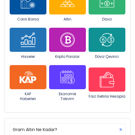
Canlı Borsa
Altın
Döviz
Hisseler
Kripto Paralar
Döviz Çevirici
KAP
Ekonomik
Faiz Getirisi Hesapla
Haberleri
Takvim
Gram Altın Ne Kadar?