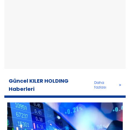
Güncel KILER HOLDING
Daha
fazlası
Haberleri