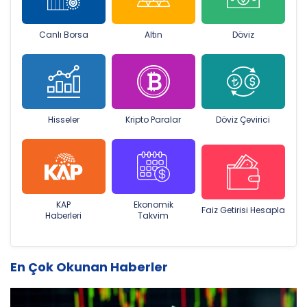
Canlı Borsa
Altın
Döviz
Hisseler
Kripto Paralar
Döviz Çevirici
KAP
Ekonomik
Faiz Getirisi Hesapla
Haberleri
Takvim
En Çok Okunan Haberler