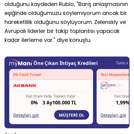
olduğunu kaydeden Rubio, "Barış anlaşmasının
eşiğinde olduğumuzu söylemiyorum ancak bir
hareketlilik olduğunu söylüyorum. Zelenskiy ve
Avrupalı liderler bir takip toplantısı yapacak
kadar ilerleme var." diye konuştu.