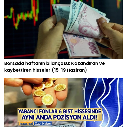
Borsada haftanın bilançosu: Kazandıran ve
kaybettiren hisseler (15-19 Haziran)