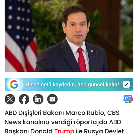
ABD Dışişleri Bakanı Marco Rubio, CBS
News kanalına verdiği röportajda ABD
Başkanı Donald
Trump
ile Rusya Devlet