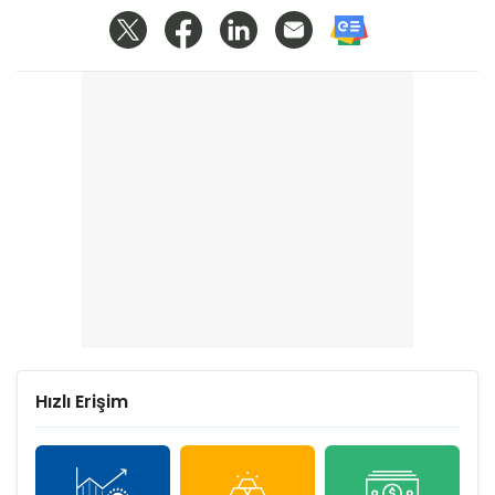
Hızlı Erişim