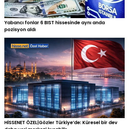
Yabancı fonlar 6 BIST hissesinde aynı anda
pozisyon aldı
HİSSENET ÖZEL|Gözler Türkiye’de: Küresel bir dev