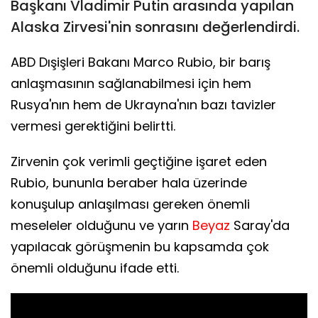
Başkanı Vladimir Putin arasında yapılan
Alaska Zirvesi'nin sonrasını değerlendirdi.
ABD Dışişleri Bakanı Marco Rubio, bir barış
anlaşmasının sağlanabilmesi için hem
Rusya'nın hem de Ukrayna'nın bazı tavizler
vermesi gerektiğini belirtti.
Zirvenin çok verimli geçtiğine işaret eden
Rubio, bununla beraber hala üzerinde
konuşulup anlaşılması gereken önemli
meseleler olduğunu ve yarın
Beyaz
Saray'da
yapılacak görüşmenin bu kapsamda çok
önemli olduğunu ifade etti.