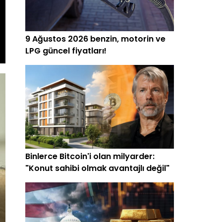
9 Ağustos 2026 benzin, motorin ve
LPG güncel fiyatları!
Binlerce Bitcoin'i olan milyarder:
"Konut sahibi olmak avantajlı değil"