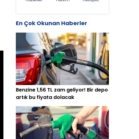
En Çok Okunan Haberler
Benzine 1,56 TL zam geliyor! Bir depo
artık bu fiyata dolacak