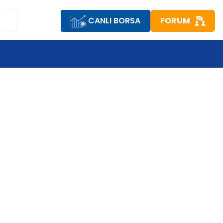
CANLI BORSA
FORUM