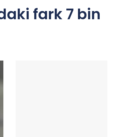
daki fark 7 bin