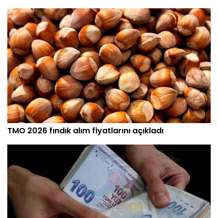
TMO 2026 fındık alım fiyatlarını açıkladı