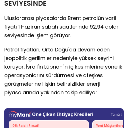
SEVİYESİNDE
Uluslararası piyasalarda Brent petrolün varil
fiyatı 1 Haziran sabah saatlerinde 92,94 dolar
seviyesinde işlem görüyor.
Petrol fiyatları, Orta Doğu'da devam eden
jeopolitik gerilimler nedeniyle yüksek seyrini
koruyor. İsrail'in Lübnan'ın iç kesimlerine yönelik
operasyonlarını sürdürmesi ve ateşkes
görüşmelerine ilişkin belirsizlikler enerji
piyasalarında yakından takip ediliyor.