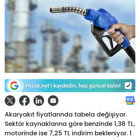
Akaryakıt fiyatlarında tabela değişiyor.
Sektör kaynaklarına göre benzinde 1,38 TL,
motorinde ise 7,25 TL indirim bekleniyor. 1