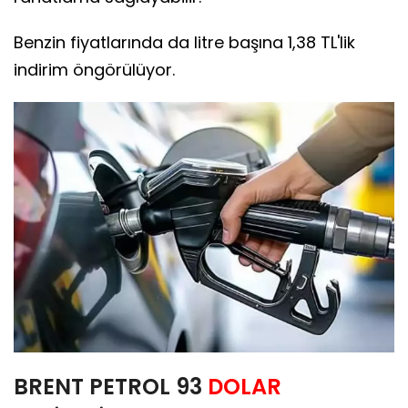
Benzin fiyatlarında da litre başına 1,38 TL'lik
indirim öngörülüyor.
BRENT PETROL 93
DOLAR