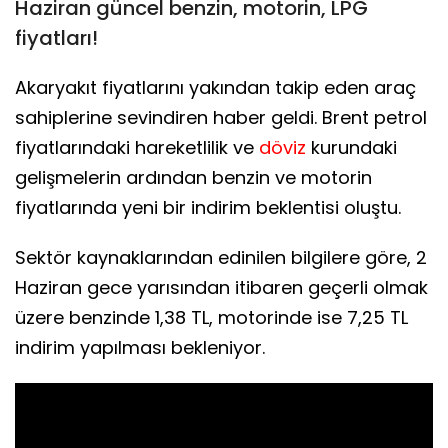
Haziran güncel benzin, motorin, LPG
fiyatları!
Akaryakıt fiyatlarını yakından takip eden araç
sahiplerine sevindiren haber geldi. Brent petrol
fiyatlarındaki hareketlilik ve
döviz
kurundaki
gelişmelerin ardından benzin ve motorin
fiyatlarında yeni bir indirim beklentisi oluştu.
Sektör kaynaklarından edinilen bilgilere göre, 2
Haziran gece yarısından itibaren geçerli olmak
üzere benzinde 1,38 TL, motorinde ise 7,25 TL
indirim yapılması bekleniyor.