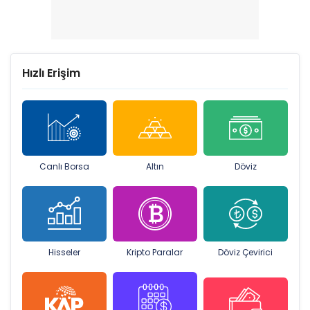
Hızlı Erişim
Canlı Borsa
Altın
Döviz
Hisseler
Kripto Paralar
Döviz Çevirici