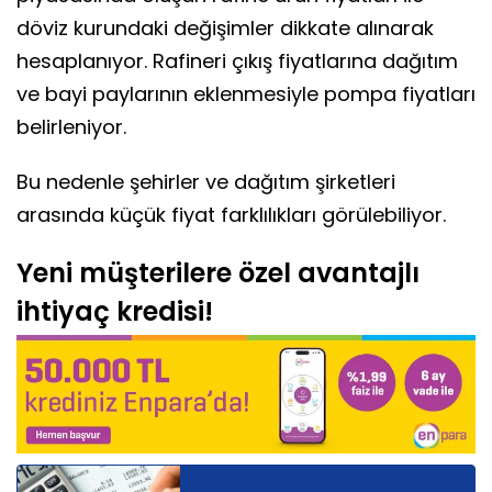
döviz kurundaki değişimler dikkate alınarak
hesaplanıyor. Rafineri çıkış fiyatlarına dağıtım
ve bayi paylarının eklenmesiyle pompa fiyatları
belirleniyor.
Bu nedenle şehirler ve dağıtım şirketleri
arasında küçük fiyat farklılıkları görülebiliyor.
Yeni müşterilere özel avantajlı
ihtiyaç kredisi!