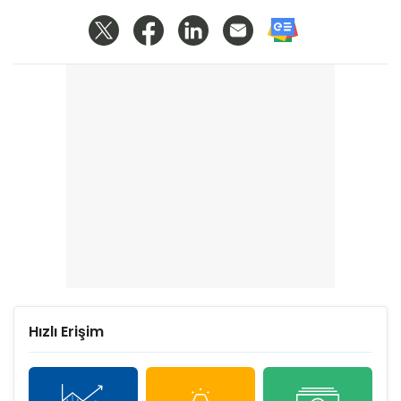
Hızlı Erişim