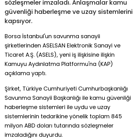
sözleşmeler imzaladı. Anlaşmalar kamu
güvenliği haberleşme ve uzay sistemlerini
kapsıyor.
Borsa İstanbul'un savunma sanayii
şirketlerinden ASELSAN Elektronik Sanayi ve
Ticaret A.Ş. (ASELS), yeni iş ilişkisine ilişkin
Kamuyu Aydınlatma Platformu'na (KAP)
açıklama yaptı.
Şirket, Türkiye Cumhuriyeti Cumhurbaşkanlığı
Savunma Sanayii Başkanlığı ile kamu güvenliği
haberleşme sistemleri ile uydu ve uzay
sistemlerinin tedarikine yönelik toplam 845
milyon ABD doları tutarında sözleşmeler
imzaladığını duyurdu.