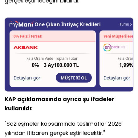
gerçekleştirileceğini bildirdi.
KAP açıklamasında ayrıca şu ifadeler
kullanıldı:
"Sözleşmeler kapsamında teslimatlar 2026
yılından itibaren gerçekleştirilecektir."