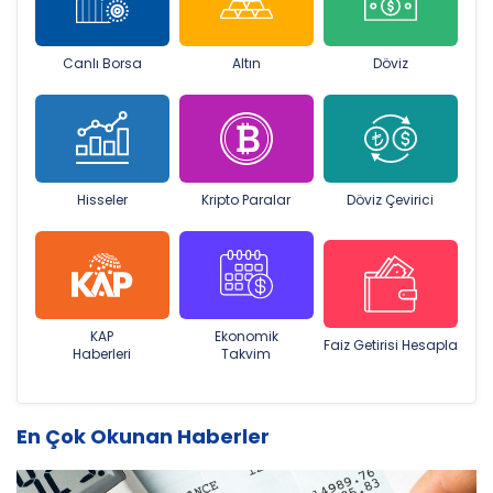
Canlı Borsa
Altın
Döviz
Hisseler
Kripto Paralar
Döviz Çevirici
KAP
Ekonomik
Faiz Getirisi Hesapla
Haberleri
Takvim
En Çok Okunan Haberler