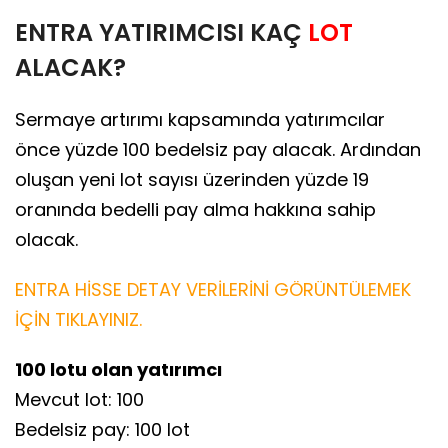
ENTRA YATIRIMCISI KAÇ
LOT
ALACAK?
Sermaye artırımı kapsamında yatırımcılar
önce yüzde 100 bedelsiz pay alacak. Ardından
oluşan yeni lot sayısı üzerinden yüzde 19
oranında bedelli pay alma hakkına sahip
olacak.
ENTRA HİSSE DETAY VERİLERİNİ GÖRÜNTÜLEMEK
İÇİN TIKLAYINIZ.
100 lotu olan yatırımcı
Mevcut lot: 100
Bedelsiz pay: 100 lot