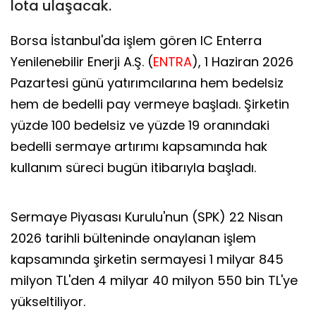
lota ulaşacak.
Borsa İstanbul'da işlem gören IC Enterra
Yenilenebilir Enerji A.Ş. (
ENTRA
), 1 Haziran 2026
Pazartesi günü yatırımcılarına hem bedelsiz
hem de bedelli pay vermeye başladı. Şirketin
yüzde 100 bedelsiz ve yüzde 19 oranındaki
bedelli sermaye artırımı kapsamında hak
kullanım süreci bugün itibarıyla başladı.
Sermaye Piyasası Kurulu'nun (SPK) 22 Nisan
2026 tarihli bülteninde onaylanan işlem
kapsamında şirketin sermayesi 1 milyar 845
milyon TL'den 4 milyar 40 milyon 550 bin TL'ye
yükseltiliyor.