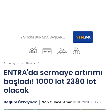
Anasayfa
Borsa
ENTRA'da sermaye artırımı
başladı! 1000 lot 2380 lot
olacak
Begüm Özkaynak
Son Güncelleme:
01.06.2026 09:28