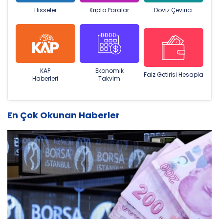
Hisseler
Kripto Paralar
Döviz Çevirici
KAP
Ekonomik
Faiz Getirisi Hesapla
Haberleri
Takvim
En Çok Okunan Haberler