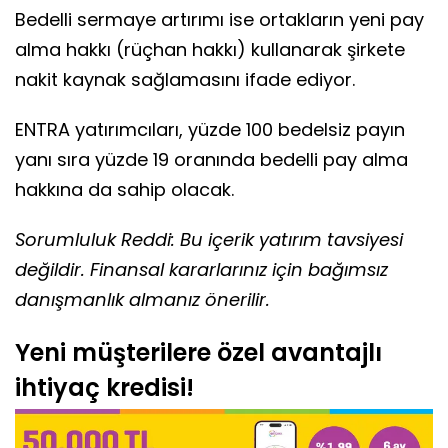
Bedelli sermaye artırımı ise ortakların yeni pay
alma hakkı (rüçhan hakkı) kullanarak şirkete
nakit kaynak sağlamasını ifade ediyor.
ENTRA yatırımcıları, yüzde 100 bedelsiz payın
yanı sıra yüzde 19 oranında bedelli pay alma
hakkına da sahip olacak.
Sorumluluk Reddi: Bu içerik yatırım tavsiyesi
değildir. Finansal kararlarınız için bağımsız
danışmanlık almanız önerilir.
Yeni müşterilere özel avantajlı
ihtiyaç kredisi!