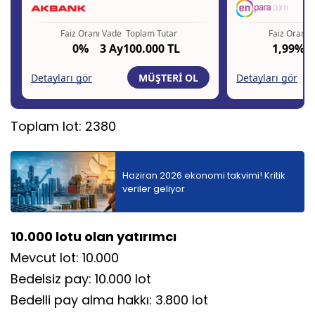
Toplam lot: 2380
Haziran 2026 ekonomi takvimi! Kritik
veriler geliyor
10.000 lotu olan yatırımcı
Mevcut lot: 10.000
Bedelsiz pay: 10.000 lot
Bedelli pay alma hakkı: 3.800 lot