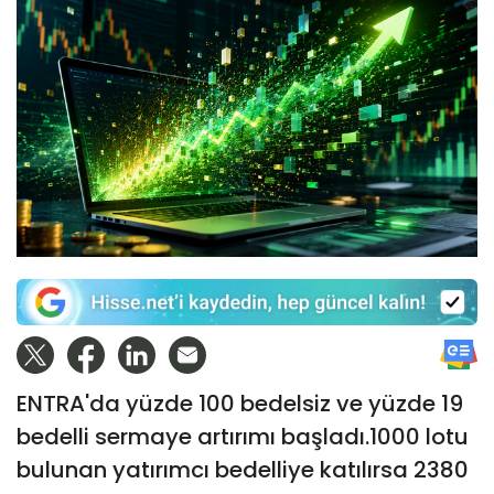
ENTRA'da yüzde 100 bedelsiz ve yüzde 19
bedelli sermaye artırımı başladı.1000 lotu
bulunan yatırımcı bedelliye katılırsa 2380