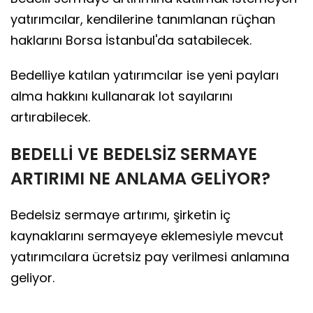
yatırımcılar, kendilerine tanımlanan rüçhan
haklarını Borsa İstanbul'da satabilecek.
Bedelliye katılan yatırımcılar ise yeni payları
alma hakkını kullanarak lot sayılarını
artırabilecek.
BEDELLİ VE BEDELSİZ SERMAYE
ARTIRIMI NE ANLAMA GELİYOR?
Bedelsiz sermaye artırımı, şirketin iç
kaynaklarını sermayeye eklemesiyle mevcut
yatırımcılara ücretsiz pay verilmesi anlamına
geliyor.