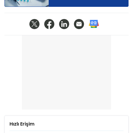
Hızlı Erişim