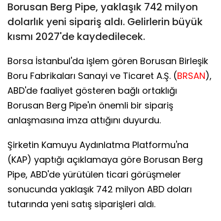
Borusan Berg Pipe, yaklaşık 742 milyon
dolarlık yeni sipariş aldı. Gelirlerin büyük
kısmı 2027'de kaydedilecek.
Borsa İstanbul'da işlem gören Borusan Birleşik
Boru Fabrikaları Sanayi ve Ticaret A.Ş. (
BRSAN
),
ABD'de faaliyet gösteren bağlı ortaklığı
Borusan Berg Pipe'ın önemli bir sipariş
anlaşmasına imza attığını duyurdu.
Şirketin Kamuyu Aydınlatma Platformu'na
(KAP) yaptığı açıklamaya göre Borusan Berg
Pipe, ABD'de yürütülen ticari görüşmeler
sonucunda yaklaşık 742 milyon ABD doları
tutarında yeni satış siparişleri aldı.