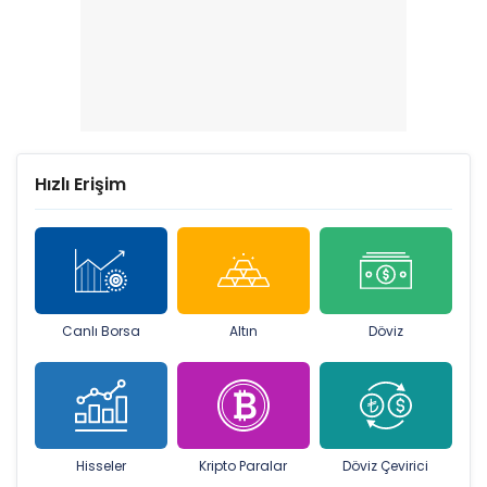
Hızlı Erişim
Canlı Borsa
Altın
Döviz
Hisseler
Kripto Paralar
Döviz Çevirici