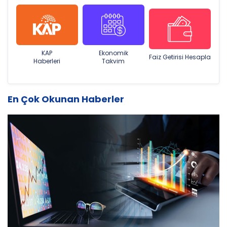
KAP
Ekonomik
Faiz Getirisi Hesapla
Haberleri
Takvim
En Çok Okunan Haberler