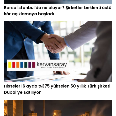
Borsa İstanbul'da ne oluyor? Şirketler beklenti üstü
kâr açıklamaya başladı
Hisseleri 6 ayda %375 yükselen 50 yıllık Türk şirketi
Dubai'ye satılıyor