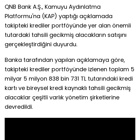
QNB Bank A.Ş., Kamuyu Aydınlatma
Platformu'na (KAP) yaptığı açıklamada
takipteki krediler portföyünde yer alan önemli
tutardaki tahsili gecikmiş alacakların satışını
gerçekleştirdiğini duyurdu.
Banka tarafından yapılan açıklamaya göre,
takipteki krediler portföyünde izlenen toplam 5
milyar 5 milyon 838 bin 731 TL tutarındaki kredi
kartı ve bireysel kredi kaynaklı tahsili gecikmiş
alacaklar çeşitli varlık yönetim şirketlerine
devredildi.