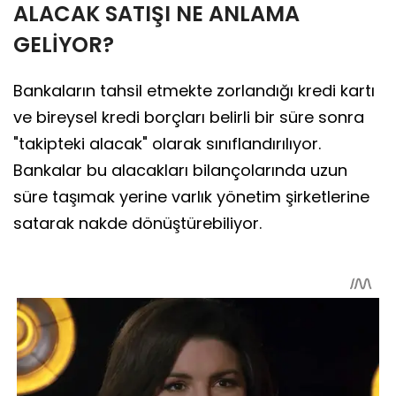
ALACAK SATIŞI NE ANLAMA
GELİYOR?
Bankaların tahsil etmekte zorlandığı kredi kartı
ve bireysel kredi borçları belirli bir süre sonra
"takipteki alacak" olarak sınıflandırılıyor.
Bankalar bu alacakları bilançolarında uzun
süre taşımak yerine varlık yönetim şirketlerine
satarak nakde dönüştürebiliyor.