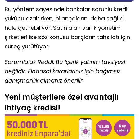
Bu yöntem sayesinde bankalar sorunlu kredi
yükünü azaltırken, bilançolarını daha sağlıklı
hale getirebiliyor. Satın alan varlık yönetim
şirketleri ise söz konusu borçların tahsilatı için
süreç yürütüyor.
Sorumluluk Reddi: Bu içerik yatırım tavsiyesi
değildir. Finansal kararlarınız için bağımsız
danışmanlık almanız önerilir.
Yeni müşterilere özel avantajlı
ihtiyaç kredisi!