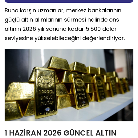
Buna karşın uzmanlar, merkez bankalarının
güçlü altın alımlarının sürmesi halinde ons
altının 2026 yılı sonuna kadar 5.500 dolar
seviyesine yükselebileceğini değerlendiriyor.
1 HAZİRAN 2026 GÜNCEL ALTIN