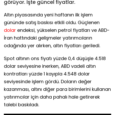
görüyor. İşte güncel fiyatlar.
Altın piyasasında yeni haftanın ilk işlem
gününde satış baskısı etkili oldu. Güçlenen
dolar
endeksi, yükselen petrol fiyatları ve ABD-
İran hattındaki gelişmeler yatırımcıların
odağında yer alırken, altın fiyatları geriledi.
Spot altının ons fiyatı yüzde 0,4 düşüşle 4.518
dolar seviyesine inerken, ABD vadeli altın
kontratları yüzde 1 kayıpla 4.548 dolar
seviyesinde işlem gördü. Doların değer
kazanması, altını diğer para birimlerini kullanan
yatırımcılar için daha pahalı hale getirerek
talebi baskıladı.