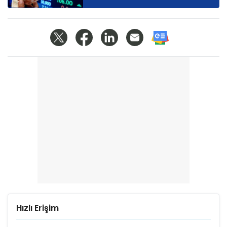
Hızlı Erişim