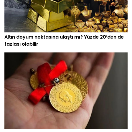
Altın doyum noktasına ulaştı mı? Yüzde 20’den de
fazlası olabilir