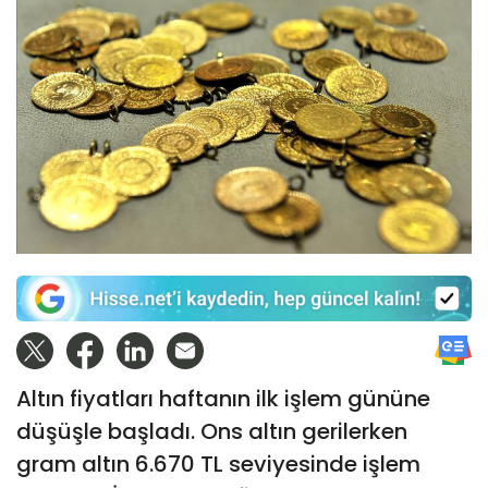
Altın fiyatları haftanın ilk işlem gününe
düşüşle başladı. Ons altın gerilerken
gram altın 6.670 TL seviyesinde işlem