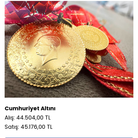
Cumhuriyet Altını
Alış: 44.504,00 TL
Satış: 45.176,00 TL