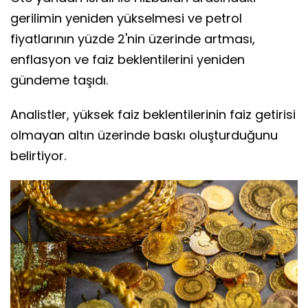
gerilimin yeniden yükselmesi ve petrol
fiyatlarının yüzde 2'nin üzerinde artması,
enflasyon ve faiz beklentilerini yeniden
gündeme taşıdı.
Analistler, yüksek faiz beklentilerinin faiz getirisi
olmayan altın üzerinde baskı oluşturduğunu
belirtiyor.