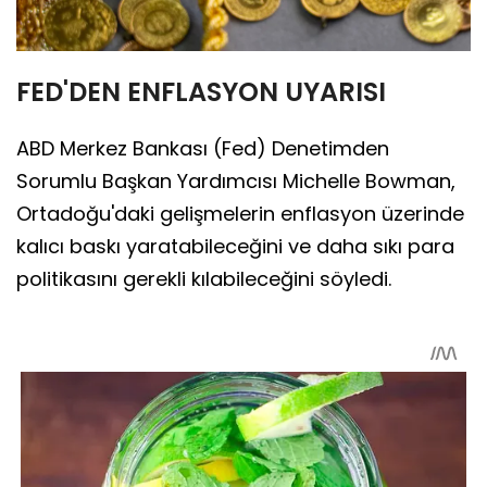
FED'DEN ENFLASYON UYARISI
ABD Merkez Bankası (Fed) Denetimden
Sorumlu Başkan Yardımcısı Michelle Bowman,
Ortadoğu'daki gelişmelerin enflasyon üzerinde
kalıcı baskı yaratabileceğini ve daha sıkı para
politikasını gerekli kılabileceğini söyledi.