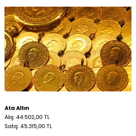
Ata Altın
Alış: 44.502,00 TL
Satış: 45.315,00 TL