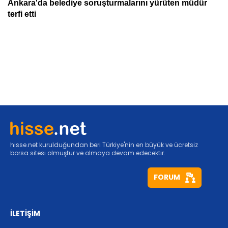
hisse.net kurulduğundan beri Türkiye'nin en büyük ve ücretsiz
borsa sitesi olmuştur ve olmaya devam edecektir.
FORUM
İLETİŞİM