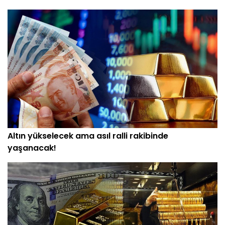
Altın yükselecek ama asıl ralli rakibinde
yaşanacak!