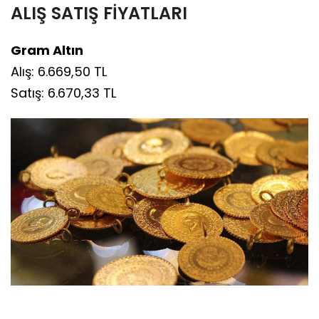
ALIŞ SATIŞ FİYATLARI
Gram Altın
Alış: 6.669,50 TL
Satış: 6.670,33 TL