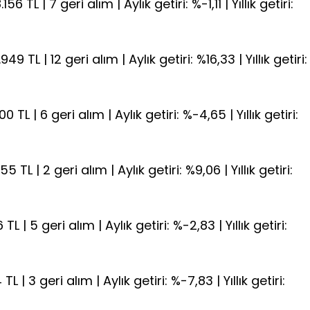
 TL | 7 geri alım | Aylık getiri: %-1,11 | Yıllık getiri:
9 TL | 12 geri alım | Aylık getiri: %16,33 | Yıllık getiri:
 TL | 6 geri alım | Aylık getiri: %-4,65 | Yıllık getiri:
5 TL | 2 geri alım | Aylık getiri: %9,06 | Yıllık getiri:
L | 5 geri alım | Aylık getiri: %-2,83 | Yıllık getiri:
L | 3 geri alım | Aylık getiri: %-7,83 | Yıllık getiri: