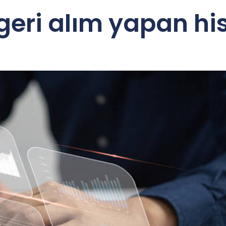
eri alım yapan hiss