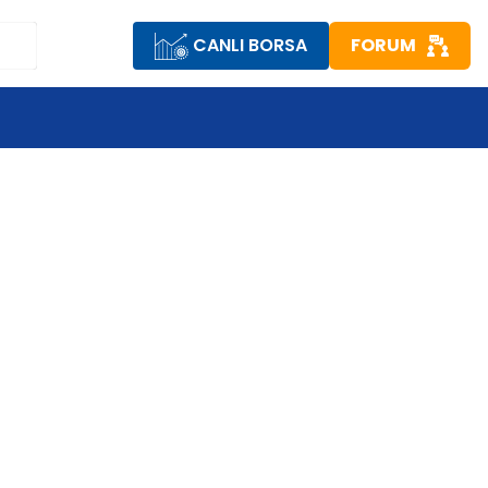
CANLI BORSA
FORUM