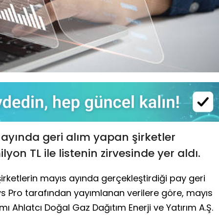
ayında geri alım yapan şirketler
ilyon TL ile listenin zirvesinde yer aldı.
irketlerin mayıs ayında gerçekleştirdiği pay geri
keys Pro tarafından yayımlanan verilere göre, mayıs
ımı Ahlatcı Doğal Gaz Dağıtım Enerji ve Yatırım A.Ş.