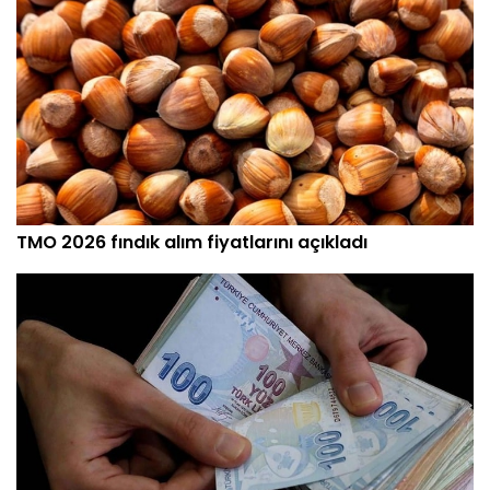
TMO 2026 fındık alım fiyatlarını açıkladı