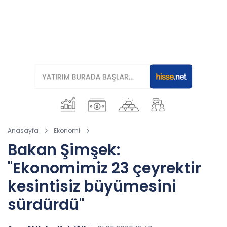
Anasayfa
Ekonomi
Bakan Şimşek:
"Ekonomimiz 23 çeyrektir
kesintisiz büyümesini
sürdürdü"