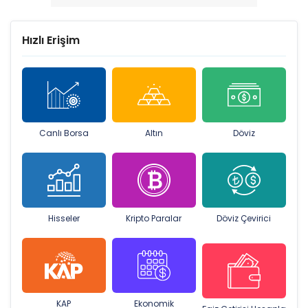
Hızlı Erişim
Canlı Borsa
Altın
Döviz
Hisseler
Kripto Paralar
Döviz Çevirici
KAP
Ekonomik