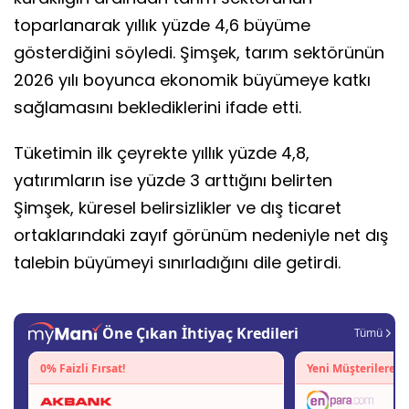
toparlanarak yıllık yüzde 4,6 büyüme
gösterdiğini söyledi. Şimşek, tarım sektörünün
2026 yılı boyunca ekonomik büyümeye katkı
sağlamasını beklediklerini ifade etti.
Tüketimin ilk çeyrekte yıllık yüzde 4,8,
yatırımların ise yüzde 3 arttığını belirten
Şimşek, küresel belirsizlikler ve dış ticaret
ortaklarındaki zayıf görünüm nedeniyle net dış
talebin büyümeyi sınırladığını dile getirdi.