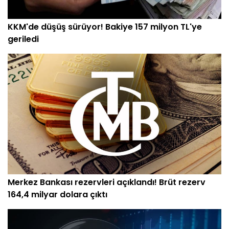
KKM'de düşüş sürüyor! Bakiye 157 milyon TL'ye
geriledi
Merkez Bankası rezervleri açıklandı! Brüt rezerv
164,4 milyar dolara çıktı