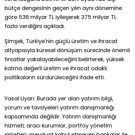
bütçe dengesinin geçen yılın aynı dönemine
göre 536 milyar TL iyileşerek 375 milyar TL
fazla verdiğini açıkladı.
Şimşek, Türkiye'nin güçlü üretim ve ihracat
altyapısıyla küresel dönüşüm sürecinde önemli
fırsatlar yakalayabileceğini belirterek, yüksek
katma değerli üretim ve ihracat odaklı
politikaların sürdürüleceğini ifade etti.
Yasal Uyarı: Burada yer alan yatırım bilgi,
yorum ve tavsiyeleri yatırım danışmanlığı
kapsamında değildir. Yatırım danışmanlığı
hizmeti; aracı kurumlar, portföy yönetim
şirketleri, mevduat kabul etmeyen bankalar ile