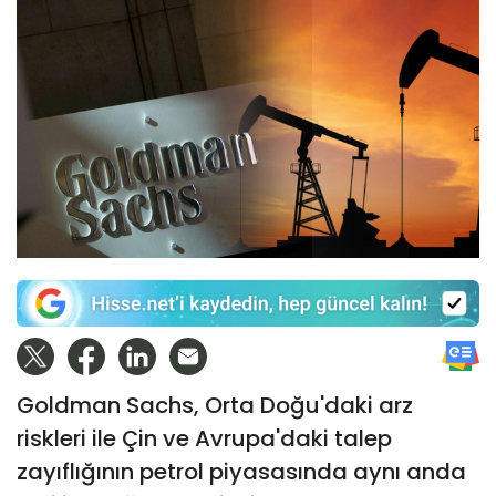
Goldman Sachs, Orta Doğu'daki arz
riskleri ile Çin ve Avrupa'daki talep
zayıflığının petrol piyasasında aynı anda