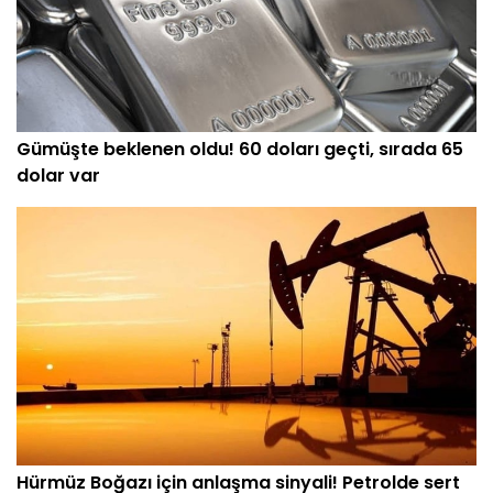
Gümüşte beklenen oldu! 60 doları geçti, sırada 65
dolar var
Hürmüz Boğazı için anlaşma sinyali! Petrolde sert