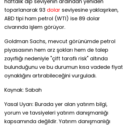
haftalık dip seviyenin ardından yeniden
toparlanarak 93
dolar
seviyesine yaklaşırken,
ABD tipi ham petrol (WTI) ise 89 dolar
civarında işlem görüyor.
Goldman Sachs, mevcut görünümde petrol
piyasasının hem arz şokları hem de talep
zayıflığı nedeniyle "çift taraflı risk" altında
bulunduğunu ve bu durumun kısa vadede fiyat
oynaklığını artırabileceğini vurguladı.
Kaynak: Sabah
Yasal Uyarı: Burada yer alan yatırım bilgi,
yorum ve tavsiyeleri yatırım danışmanlığı
kapsamında değildir. Yatırım danışmanlığı