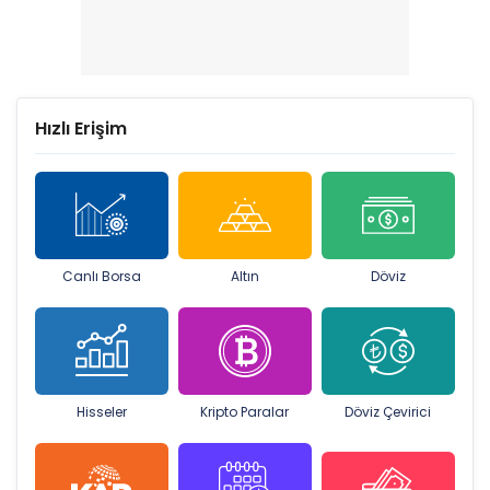
Hızlı Erişim
Canlı Borsa
Altın
Döviz
Hisseler
Kripto Paralar
Döviz Çevirici