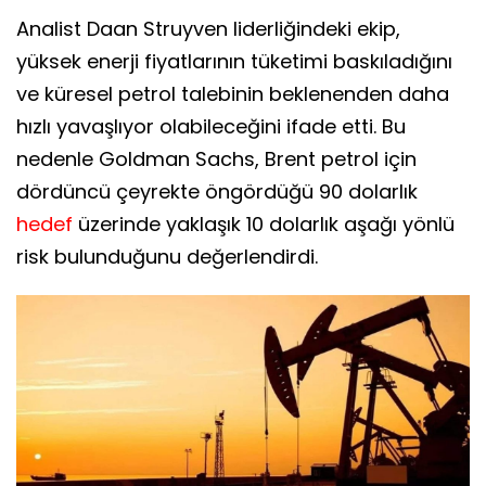
Analist Daan Struyven liderliğindeki ekip,
yüksek enerji fiyatlarının tüketimi baskıladığını
ve küresel petrol talebinin beklenenden daha
hızlı yavaşlıyor olabileceğini ifade etti. Bu
nedenle Goldman Sachs, Brent petrol için
dördüncü çeyrekte öngördüğü 90 dolarlık
hedef
üzerinde yaklaşık 10 dolarlık aşağı yönlü
risk bulunduğunu değerlendirdi.