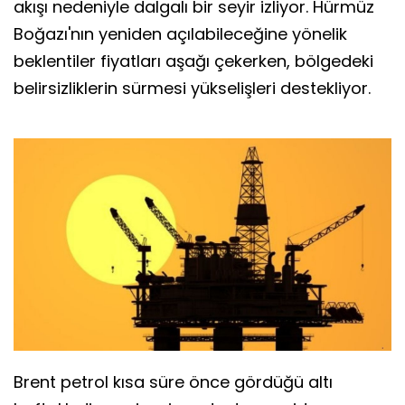
akışı nedeniyle dalgalı bir seyir izliyor. Hürmüz
Boğazı'nın yeniden açılabileceğine yönelik
beklentiler fiyatları aşağı çekerken, bölgedeki
belirsizliklerin sürmesi yükselişleri destekliyor.
Brent petrol kısa süre önce gördüğü altı