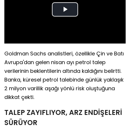
Play
Video
Goldman Sachs analistleri, özellikle Çin ve Batı
Avrupa'dan gelen nisan ayı petrol talep
verilerinin beklentilerin altında kaldığını belirtti.
Banka, küresel petrol talebinde günlük yaklaşık
2 milyon varillik aşağı yönlü risk oluştuğuna
dikkat çekti.
TALEP ZAYIFLIYOR, ARZ ENDİŞELERİ
SÜRÜYOR