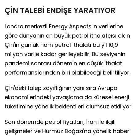
ÇİN TALEBİ ENDİŞE YARATIYOR
Londra merkezli Energy Aspects'in verilerine
göre dünyanın en büyük petrol ithalatçısı olan
Çin'in günlük ham petrol ithalatı bu yıl 10,9
milyon varile kadar gerileyebilir. Bu seviyenin
pandemi sonrası dönemin en düşük ithalat
performanslarından biri olabileceği belirtiliyor.
Çin'deki talep zayıflığının yanı sıra Avrupa
ekonomilerindeki yavaşlama da küresel enerji
tüketimine yönelik beklentileri olumsuz etkiliyor.
Son dönemde petrol fiyatları, İran ile ilgili
gelişmeler ve Hürmüz Boğazı'na yönelik haber