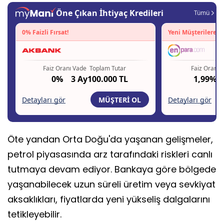
Öte yandan Orta Doğu'da yaşanan gelişmeler,
petrol piyasasında arz tarafındaki riskleri canlı
tutmaya devam ediyor. Bankaya göre bölgede
yaşanabilecek uzun süreli üretim veya sevkiyat
aksaklıkları, fiyatlarda yeni yükseliş dalgalarını
tetikleyebilir.