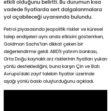
etkili olduğunu belirtti. Bu durumun kısa
vadede fiyatlarda sert dalgalanmalara
yol açabileceği uyarısında bulundu.
Petrol piyasasında jeopolitik riskler ve küresel
talep endişeleri aynı anda etkisini gösterirken,
Goldman Sachs'tan dikkat çeken bir
değerlendirme geldi. ABD'li yatırım bankası,
Orta Doğu kaynaklı arz risklerinin fiyatları yukarı
yönlü desteklediğini, buna karşın Çin ve Batı
Avrupa'daki zayıf talebin fiyatlar üzerinde
aşağı yönlü baskı oluşturduğunu açıkladı.