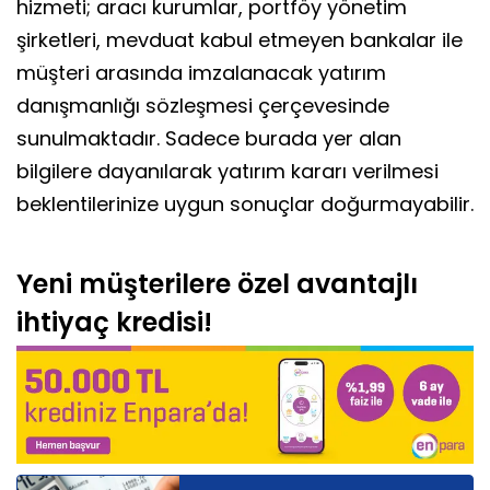
hizmeti; aracı kurumlar, portföy yönetim
şirketleri, mevduat kabul etmeyen bankalar ile
müşteri arasında imzalanacak yatırım
danışmanlığı sözleşmesi çerçevesinde
sunulmaktadır. Sadece burada yer alan
bilgilere dayanılarak yatırım kararı verilmesi
beklentilerinize uygun sonuçlar doğurmayabilir.
Yeni müşterilere özel avantajlı
ihtiyaç kredisi!