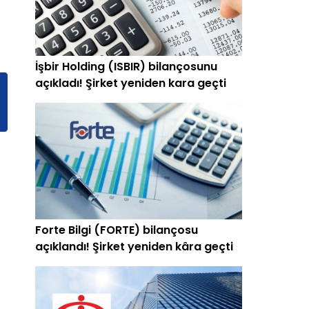
İşbir Holding (ISBIR) bilançosunu
açıkladı! Şirket yeniden kara geçti
Forte Bilgi (FORTE) bilançosu
açıklandı! Şirket yeniden kâra geçti