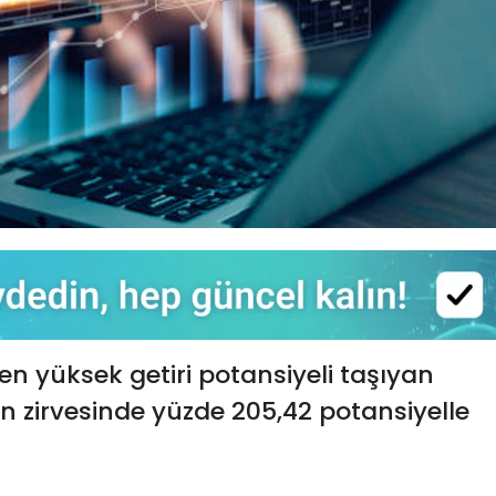
en yüksek getiri potansiyeli taşıyan
nin zirvesinde yüzde 205,42 potansiyelle