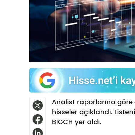
Analist raporlarına göre 
hisseler açıklandı. Liste
BIGCH yer aldı.