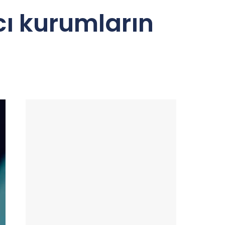
cı kurumların