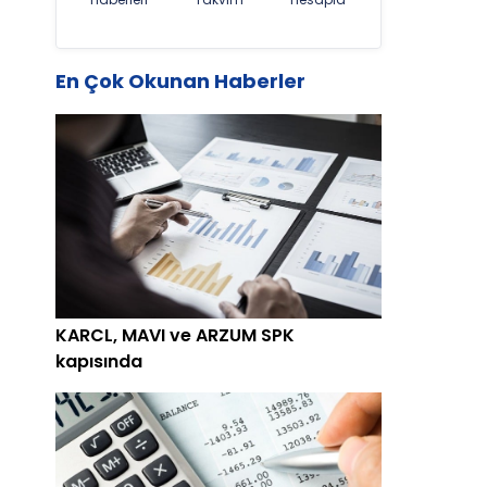
En Çok Okunan Haberler
KARCL, MAVI ve ARZUM SPK
kapısında