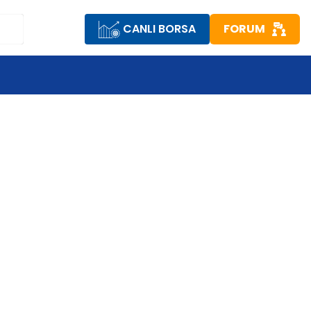
CANLI BORSA
FORUM