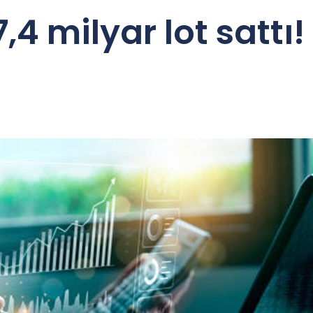
4 milyar lot sattı!