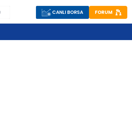
CANLI BORSA
FORUM
M