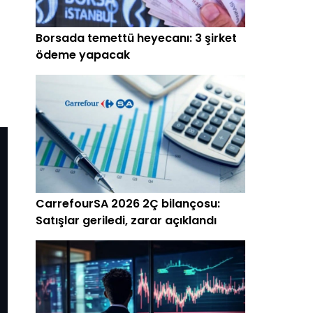
Borsada temettü heyecanı: 3 şirket
ödeme yapacak
CarrefourSA 2026 2Ç bilançosu:
Satışlar geriledi, zarar açıklandı