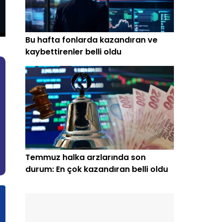
Bu hafta fonlarda kazandıran ve
kaybettirenler belli oldu
Temmuz halka arzlarında son
durum: En çok kazandıran belli oldu