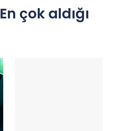
 En çok aldığı