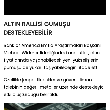
Video
ALTIN RALLİSİ GÜMÜŞÜ
DESTEKLEYEBİLİR
Bank of America Emtia Araştırmaları Başkanı
Michael Widmer liderliğindeki analistler, altın
fiyatlarında yaşanabilecek yeni yükselişlerin
gümüşü de yukarı taşıyabileceğini ifade etti.
Özellikle jeopolitik riskler ve güvenli liman
talebinin değerli metaller üzerinde destekleyici
etki oluşturduğu belirtildi.