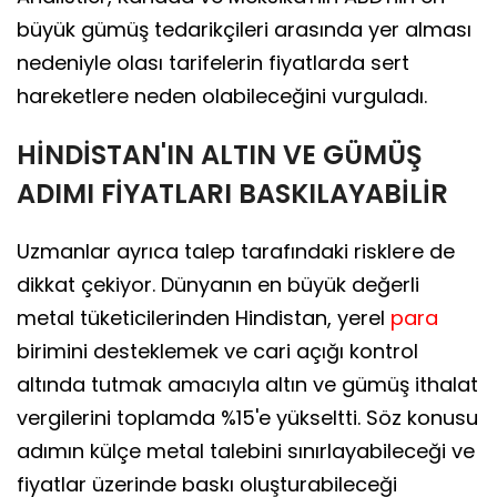
büyük gümüş tedarikçileri arasında yer alması
nedeniyle olası tarifelerin fiyatlarda sert
hareketlere neden olabileceğini vurguladı.
HİNDİSTAN'IN ALTIN VE GÜMÜŞ
ADIMI FİYATLARI BASKILAYABİLİR
Uzmanlar ayrıca talep tarafındaki risklere de
dikkat çekiyor. Dünyanın en büyük değerli
metal tüketicilerinden Hindistan, yerel
para
birimini desteklemek ve cari açığı kontrol
altında tutmak amacıyla altın ve gümüş ithalat
vergilerini toplamda %15'e yükseltti. Söz konusu
adımın külçe metal talebini sınırlayabileceği ve
fiyatlar üzerinde baskı oluşturabileceği