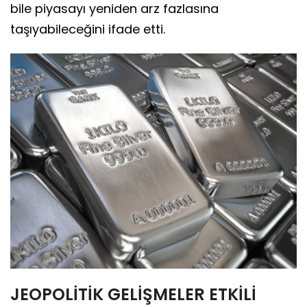
bile piyasayı yeniden arz fazlasına
taşıyabileceğini ifade etti.
JEOPOLİTİK GELİŞMELER ETKİLİ