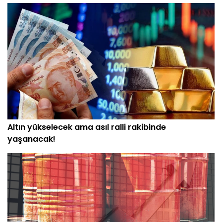
Altın yükselecek ama asıl ralli rakibinde
yaşanacak!