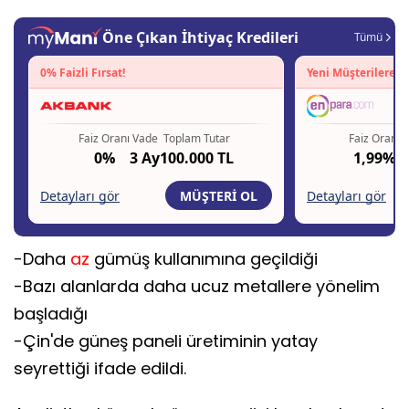
-Daha
az
gümüş kullanımına geçildiği
-Bazı alanlarda daha ucuz metallere yönelim
başladığı
-Çin'de güneş paneli üretiminin yatay
seyrettiği ifade edildi.