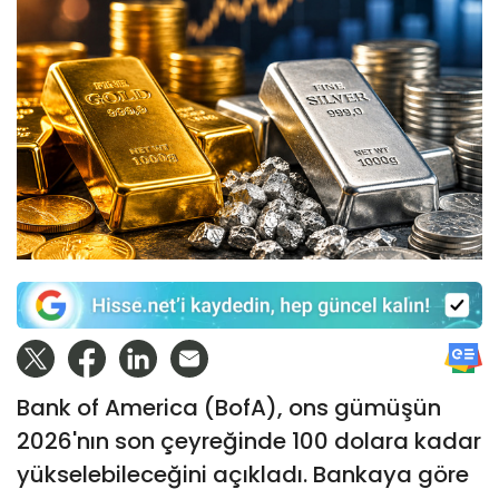
Bank of America (BofA), ons gümüşün
2026'nın son çeyreğinde 100 dolara kadar
yükselebileceğini açıkladı. Bankaya göre