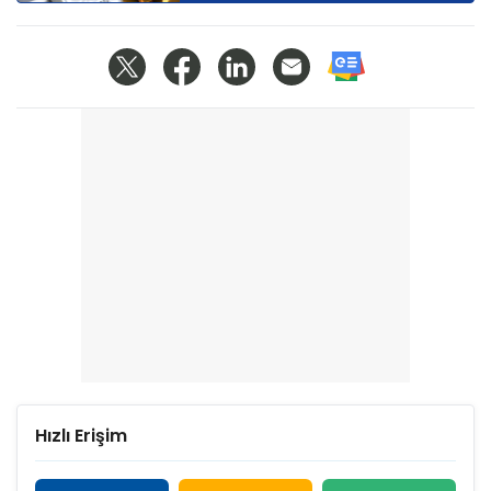
Hızlı Erişim