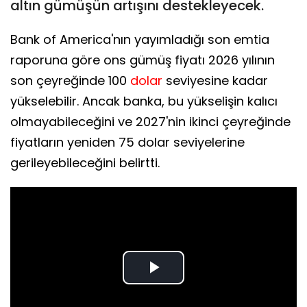
altın gümüşün artışını destekleyecek.
Bank of America'nın yayımladığı son emtia
raporuna göre ons gümüş fiyatı 2026 yılının
son çeyreğinde 100
dolar
seviyesine kadar
yükselebilir. Ancak banka, bu yükselişin kalıcı
olmayabileceğini ve 2027'nin ikinci çeyreğinde
fiyatların yeniden 75 dolar seviyelerine
gerileyebileceğini belirtti.
Play