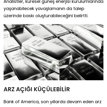
Analistler, küresel güneş enerjisi kurulumlarında
yaşanabilecek yavaşlamanın da talep
üzerinde baskı oluşturabileceğini belirtti.
ARZ AÇIĞI KÜÇÜLEBİLİR
Bank of America, son yıllarda devam eden arz