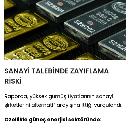
SANAYİ TALEBİNDE ZAYIFLAMA
RİSKİ
Raporda, yüksek gümüş fiyatlarının sanayi
şirketlerini alternatif arayışına ittiği vurgulandı.
Özellikle güneş enerjisi sektöründe: