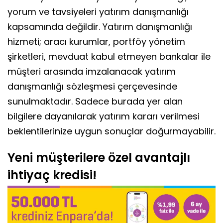
yorum ve tavsiyeleri yatırım danışmanlığı
kapsamında değildir. Yatırım danışmanlığı
hizmeti; aracı kurumlar, portföy yönetim
şirketleri, mevduat kabul etmeyen bankalar ile
müşteri arasında imzalanacak yatırım
danışmanlığı sözleşmesi çerçevesinde
sunulmaktadır. Sadece burada yer alan
bilgilere dayanılarak yatırım kararı verilmesi
beklentilerinize uygun sonuçlar doğurmayabilir.
Yeni müşterilere özel avantajlı
ihtiyaç kredisi!