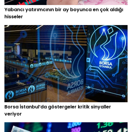
Yabancı yatırımcının bir ay boyunca en çok aldığı
hisseler
Borsa İstanbul’da göstergeler kritik sinyaller
veriyor