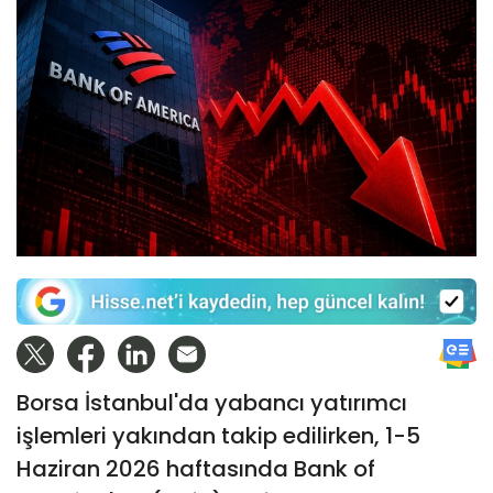
Borsa İstanbul'da yabancı yatırımcı
işlemleri yakından takip edilirken, 1-5
Haziran 2026 haftasında Bank of