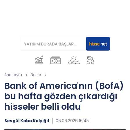
Anasayfa
Borsa
Bank of America'nın (BofA)
bu hafta gözden çıkardığı
hisseler belli oldu
Sevgül Kaba Kolyiğit
06.06.2026 16:45