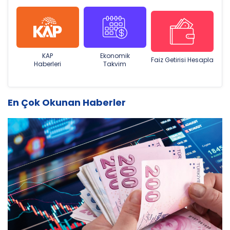
KAP
Ekonomik
Faiz Getirisi Hesapla
Haberleri
Takvim
En Çok Okunan Haberler