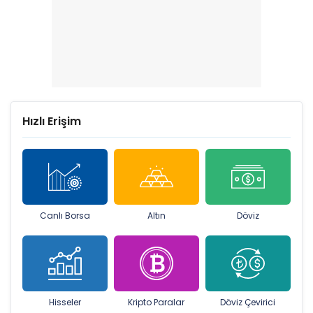
Hızlı Erişim
Canlı Borsa
Altın
Döviz
Hisseler
Kripto Paralar
Döviz Çevirici