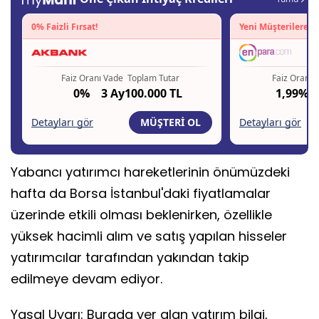
Yabancı yatırımcı hareketlerinin önümüzdeki
hafta da Borsa İstanbul'daki fiyatlamalar
üzerinde etkili olması beklenirken, özellikle
yüksek hacimli alım ve satış yapılan hisseler
yatırımcılar tarafından yakından takip
edilmeye devam ediyor.
Yasal Uyarı: Burada yer alan yatırım bilgi,