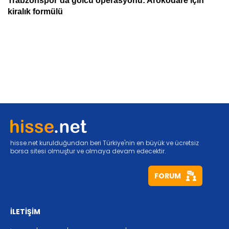
hisse.net kurulduğundan beri Türkiye'nin en büyük ve ücretsiz
borsa sitesi olmuştur ve olmaya devam edecektir.
FORUM
İLETİŞİM