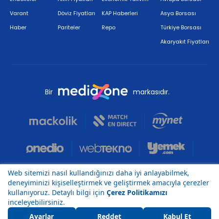
Varant
Döviz Fiyatları
KAP Haberleri
Asya Borsası
Haber
Pariteler
Repo
Türkiye Borsası
Akaryakıt Fiyatları
Bir
markasıdır.