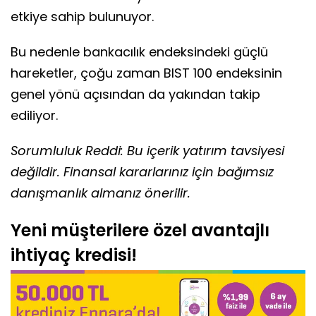
etkiye sahip bulunuyor.
Bu nedenle bankacılık endeksindeki güçlü
hareketler, çoğu zaman BIST 100 endeksinin
genel yönü açısından da yakından takip
ediliyor.
Sorumluluk Reddi: Bu içerik yatırım tavsiyesi
değildir. Finansal kararlarınız için bağımsız
danışmanlık almanız önerilir.
Yeni müşterilere özel avantajlı
ihtiyaç kredisi!