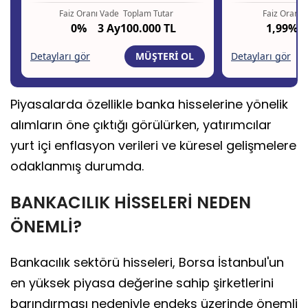
Piyasalarda özellikle banka hisselerine yönelik
alımların öne çıktığı görülürken, yatırımcılar
yurt içi enflasyon verileri ve küresel gelişmelere
odaklanmış durumda.
BANKACILIK HİSSELERİ NEDEN
ÖNEMLİ?
Bankacılık sektörü hisseleri, Borsa İstanbul'un
en yüksek piyasa değerine sahip şirketlerini
barındırması nedeniyle endeks üzerinde önemli