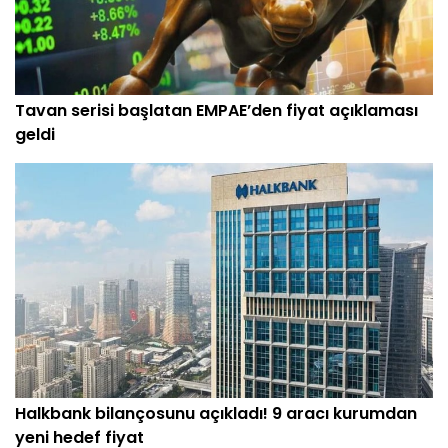
Tavan serisi başlatan EMPAE’den fiyat açıklaması
geldi
Halkbank bilançosunu açıkladı! 9 aracı kurumdan
yeni hedef fiyat