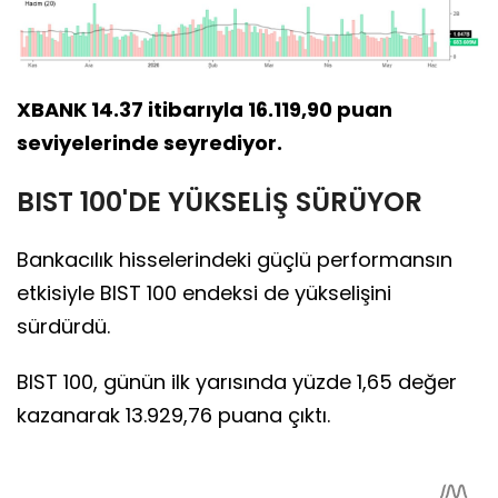
XBANK 14.37 itibarıyla 16.119,90 puan
seviyelerinde seyrediyor.
BIST 100'DE YÜKSELİŞ SÜRÜYOR
Bankacılık hisselerindeki güçlü performansın
etkisiyle BIST 100 endeksi de yükselişini
sürdürdü.
BIST 100, günün ilk yarısında yüzde 1,65 değer
kazanarak 13.929,76 puana çıktı.