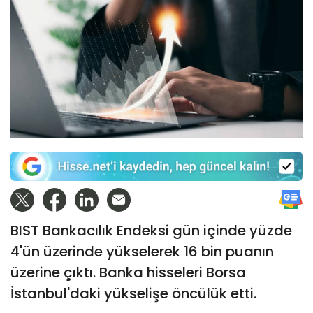
BIST Bankacılık Endeksi gün içinde yüzde
4'ün üzerinde yükselerek 16 bin puanın
üzerine çıktı. Banka hisseleri Borsa
İstanbul'daki yükselişe öncülük etti.