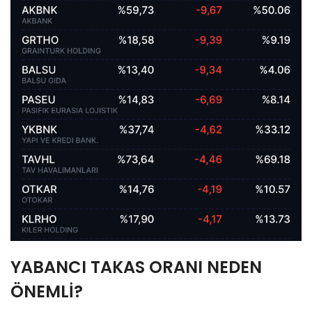
YABANCI TAKAS ORANI NEDEN
ÖNEMLİ?