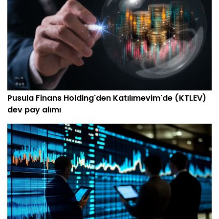
Pusula Finans Holding'den Katılımevim'de (KTLEV)
dev pay alımı