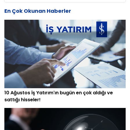
En Çok Okunan Haberler
10 Ağustos İş Yatırım'ın bugün en çok aldığı ve
sattığı hisseler!