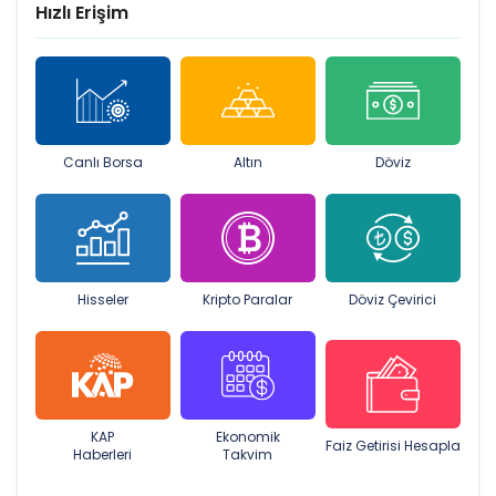
Hızlı Erişim
Canlı Borsa
Altın
Döviz
Hisseler
Kripto Paralar
Döviz Çevirici
KAP
Ekonomik
Faiz Getirisi Hesapla
Haberleri
Takvim