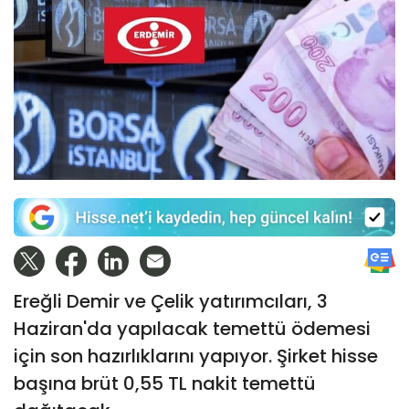
Ereğli Demir ve Çelik yatırımcıları, 3
Haziran'da yapılacak temettü ödemesi
için son hazırlıklarını yapıyor. Şirket hisse
başına brüt 0,55 TL nakit temettü