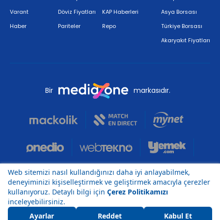
Varant
Döviz Fiyatları
KAP Haberleri
Asya Borsası
Haber
Pariteler
Repo
Türkiye Borsası
Akaryakıt Fiyatları
Bir
markasıdır.