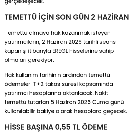
gerçekleşecek.
TEMETTÜ İÇİN SON GÜN 2 HAZİRAN
Temettü almaya hak kazanmak isteyen
yatırımcıların, 2 Haziran 2026 tarihli seans
kapanışı itibarıyla EREGL hisselerine sahip
olmaları gerekiyor.
Hak kullanım tarihinin ardından temettü
ödemeleri T+2 takas süresi kapsamında
yatırımcı hesaplarına aktarılacak. Nakit
temettü tutarları 5 Haziran 2026 Cuma günü
kullanılabilir bakiye olarak hesaplara geçecek.
HİSSE BAŞINA 0,55 TL ÖDEME