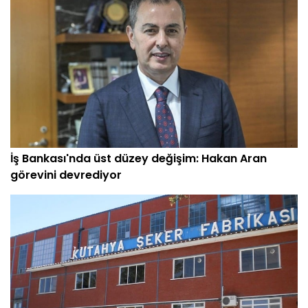
İş Bankası'nda üst düzey değişim: Hakan Aran
görevini devrediyor