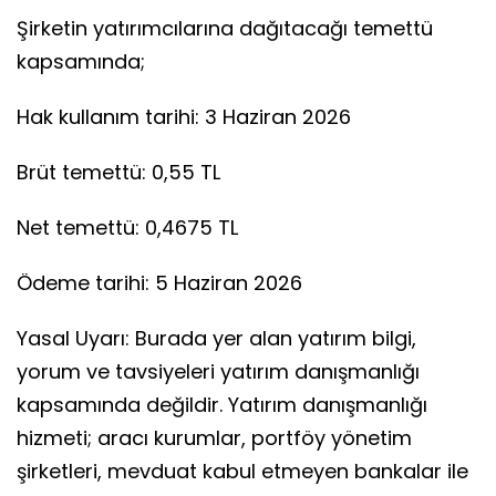
Şirketin yatırımcılarına dağıtacağı temettü
kapsamında;
Hak kullanım tarihi: 3 Haziran 2026
Brüt temettü: 0,55 TL
Net temettü: 0,4675 TL
Ödeme tarihi: 5 Haziran 2026
Yasal Uyarı: Burada yer alan yatırım bilgi,
yorum ve tavsiyeleri yatırım danışmanlığı
kapsamında değildir. Yatırım danışmanlığı
hizmeti; aracı kurumlar, portföy yönetim
şirketleri, mevduat kabul etmeyen bankalar ile