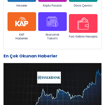
Hisseler
Kripto Paralar
Döviz Çevirici
KAP
Ekonomik
Faiz Getirisi Hesapla
Haberleri
Takvim
En Çok Okunan Haberler