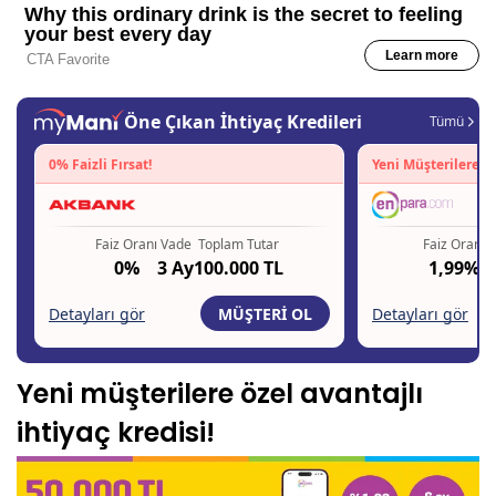
Yeni müşterilere özel avantajlı
ihtiyaç kredisi!