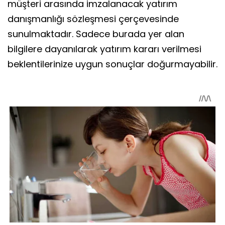
müşteri arasında imzalanacak yatırım
danışmanlığı sözleşmesi çerçevesinde
sunulmaktadır. Sadece burada yer alan
bilgilere dayanılarak yatırım kararı verilmesi
beklentilerinize uygun sonuçlar doğurmayabilir.