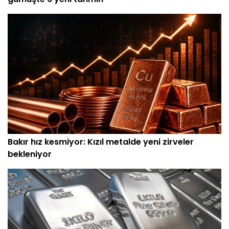
Bakır hız kesmiyor: Kızıl metalde yeni zirveler
bekleniyor