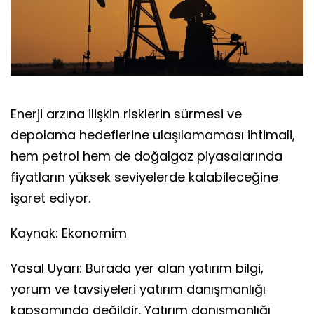
Enerji arzına ilişkin risklerin sürmesi ve
depolama hedeflerine ulaşılamaması ihtimali,
hem petrol hem de doğalgaz piyasalarında
fiyatların yüksek seviyelerde kalabileceğine
işaret ediyor.
Kaynak: Ekonomim
Yasal Uyarı: Burada yer alan yatırım bilgi,
yorum ve tavsiyeleri yatırım danışmanlığı
kapsamında değildir. Yatırım danışmanlığı