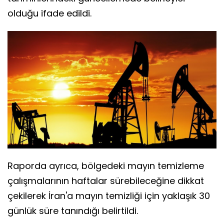
olduğu ifade edildi.
Raporda ayrıca, bölgedeki mayın temizleme
çalışmalarının haftalar sürebileceğine dikkat
çekilerek İran'a mayın temizliği için yaklaşık 30
günlük süre tanındığı belirtildi.