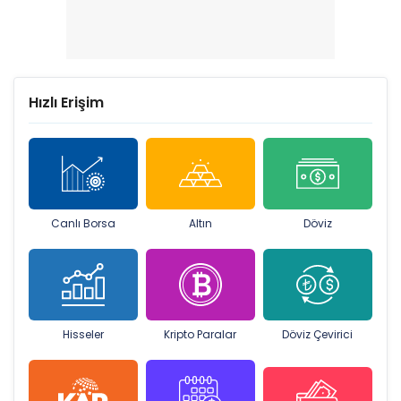
Hızlı Erişim
Canlı Borsa
Altın
Döviz
Hisseler
Kripto Paralar
Döviz Çevirici