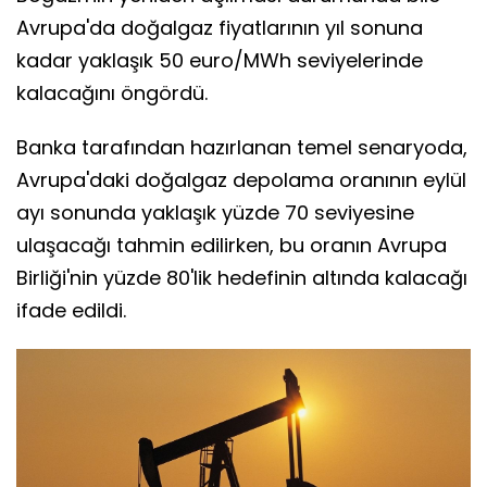
Avrupa'da doğalgaz fiyatlarının yıl sonuna
kadar yaklaşık 50 euro/MWh seviyelerinde
kalacağını öngördü.
Banka tarafından hazırlanan temel senaryoda,
Avrupa'daki doğalgaz depolama oranının eylül
ayı sonunda yaklaşık yüzde 70 seviyesine
ulaşacağı tahmin edilirken, bu oranın Avrupa
Birliği'nin yüzde 80'lik hedefinin altında kalacağı
ifade edildi.