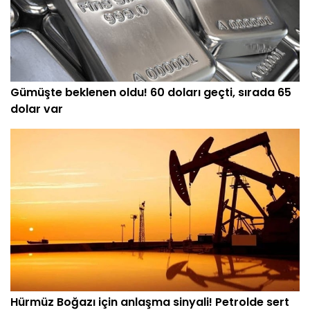
Gümüşte beklenen oldu! 60 doları geçti, sırada 65
dolar var
Hürmüz Boğazı için anlaşma sinyali! Petrolde sert