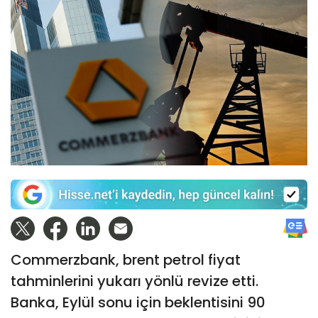
Commerzbank, brent petrol fiyat
tahminlerini yukarı yönlü revize etti.
Banka, Eylül sonu için beklentisini 90