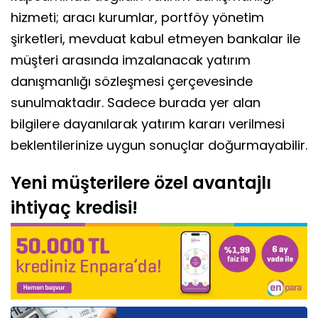
hizmeti; aracı kurumlar, portföy yönetim
şirketleri, mevduat kabul etmeyen bankalar ile
müşteri arasında imzalanacak yatırım
danışmanlığı sözleşmesi çerçevesinde
sunulmaktadır. Sadece burada yer alan
bilgilere dayanılarak yatırım kararı verilmesi
beklentilerinize uygun sonuçlar doğurmayabilir.
Yeni müşterilere özel avantajlı
ihtiyaç kredisi!