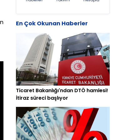
en
En Çok Okunan Haberler
Ticaret Bakanlığı'ndan DTÖ hamlesi!
İtiraz süreci başlıyor