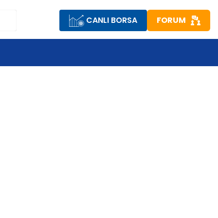
CANLI BORSA
FORUM