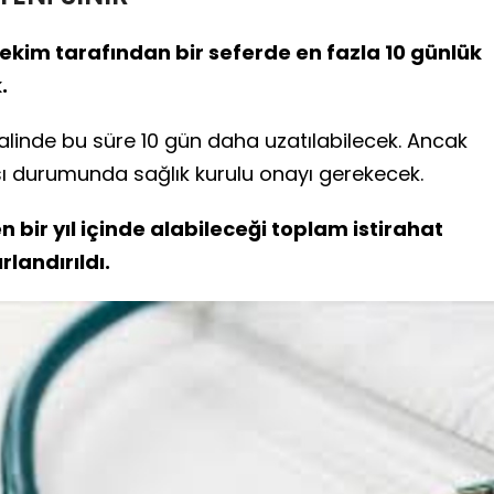
kim tarafından bir seferde en fazla 10 günlük
.
linde bu süre 10 gün daha uzatılabilecek. Ancak
 durumunda sağlık kurulu onayı gerekecek.
n bir yıl içinde alabileceği toplam istirahat
rlandırıldı.