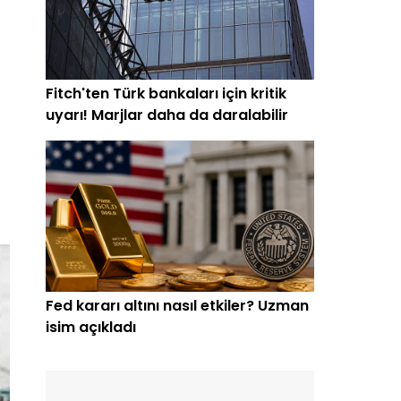
Fitch'ten Türk bankaları için kritik
uyarı! Marjlar daha da daralabilir
Fed kararı altını nasıl etkiler? Uzman
isim açıkladı