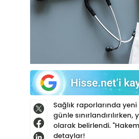
Sağlık raporlarında yeni
günle sınırlandırılırken, 
olarak belirlendi. "Hakem
detaylar!