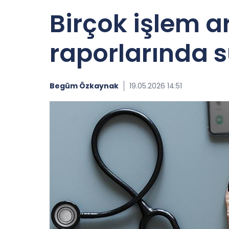
Birçok işlem ar
raporlarında s
Begüm Özkaynak
19.05.2026 14:51