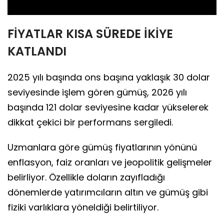
FİYATLAR KISA SÜREDE İKİYE
KATLANDI
2025 yılı başında ons başına yaklaşık 30 dolar
seviyesinde işlem gören gümüş, 2026 yılı
başında 121 dolar seviyesine kadar yükselerek
dikkat çekici bir performans sergiledi.
Uzmanlara göre gümüş fiyatlarının yönünü
enflasyon, faiz oranları ve jeopolitik gelişmeler
belirliyor. Özellikle doların zayıfladığı
dönemlerde yatırımcıların altın ve gümüş gibi
fiziki varlıklara yöneldiği belirtiliyor.