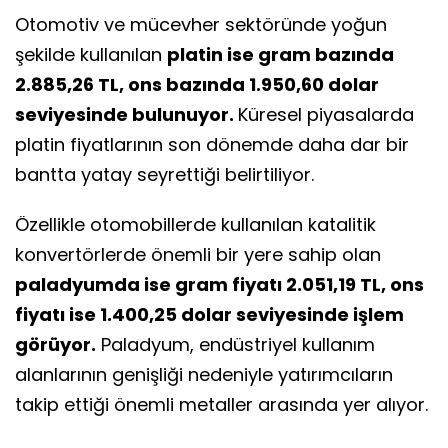
Otomotiv ve mücevher sektöründe yoğun
şekilde kullanılan
platin ise gram bazında
2.885,26 TL, ons bazında 1.950,60 dolar
seviyesinde bulunuyor.
Küresel piyasalarda
platin fiyatlarının son dönemde daha dar bir
bantta yatay seyrettiği belirtiliyor.
Özellikle otomobillerde kullanılan katalitik
konvertörlerde önemli bir yere sahip olan
paladyumda ise gram fiyatı 2.051,19 TL, ons
fiyatı ise 1.400,25 dolar seviyesinde işlem
görüyor.
Paladyum, endüstriyel kullanım
alanlarının genişliği nedeniyle yatırımcıların
takip ettiği önemli metaller arasında yer alıyor.