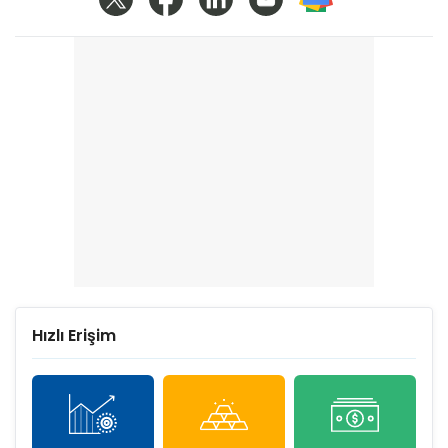
Hızlı Erişim