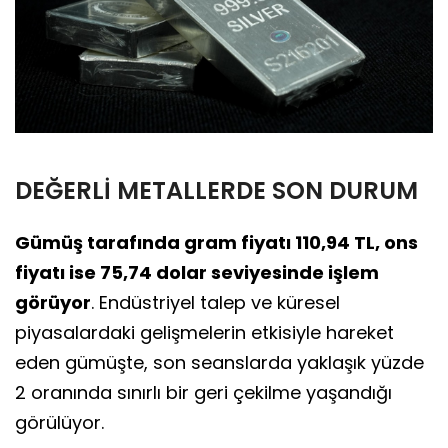
DEĞERLİ METALLERDE SON DURUM
Gümüş tarafında gram fiyatı 110,94 TL, ons
fiyatı ise 75,74 dolar seviyesinde işlem
görüyor
. Endüstriyel talep ve küresel
piyasalardaki gelişmelerin etkisiyle hareket
eden gümüşte, son seanslarda yaklaşık yüzde
2 oranında sınırlı bir geri çekilme yaşandığı
görülüyor.