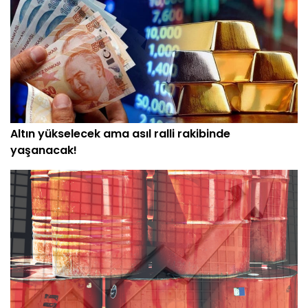
Altın yükselecek ama asıl ralli rakibinde
yaşanacak!