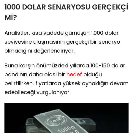
1000 DOLAR SENARYOSU GERÇEKÇİ
Mİ?
Analistler, kısa vadede gümüşün 1.000 dolar
seviyesine ulaşmasının gerçekçi bir senaryo
olmadığını değerlendiriyor.
Buna karşın önümüzdeki yıllarda 100-150 dolar
bandının daha olası bir
hedef
olduğu
belirtilirken, fiyatlarda yüksek oynaklığın devam
edebileceği vurgulanıyor.