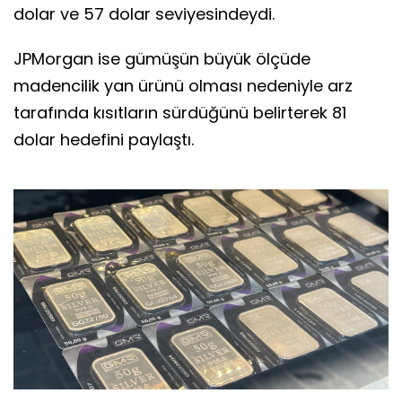
dolar ve 57 dolar seviyesindeydi.
JPMorgan ise gümüşün büyük ölçüde
madencilik yan ürünü olması nedeniyle arz
tarafında kısıtların sürdüğünü belirterek 81
dolar hedefini paylaştı.