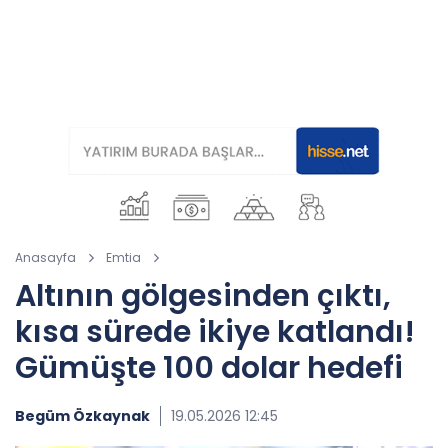
Anasayfa
Emtia
Altının gölgesinden çıktı,
kısa sürede ikiye katlandı!
Gümüşte 100 dolar hedefi
Begüm Özkaynak
19.05.2026 12:45