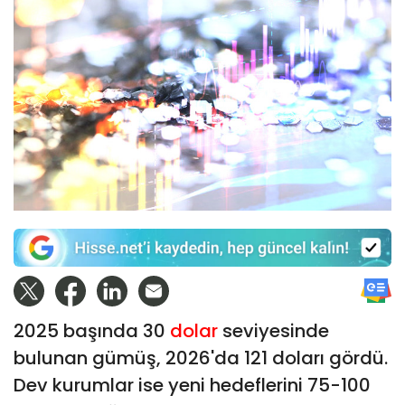
2025 başında 30
dolar
seviyesinde
bulunan gümüş, 2026'da 121 doları gördü.
Dev kurumlar ise yeni hedeflerini 75-100