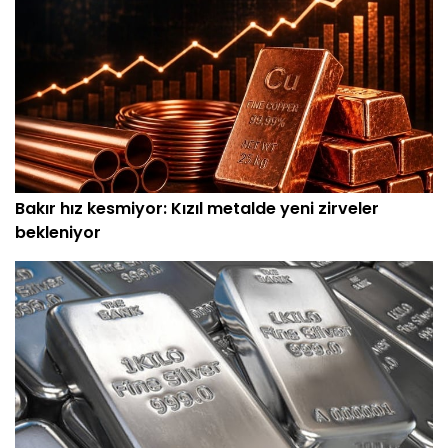
Bakır hız kesmiyor: Kızıl metalde yeni zirveler
bekleniyor