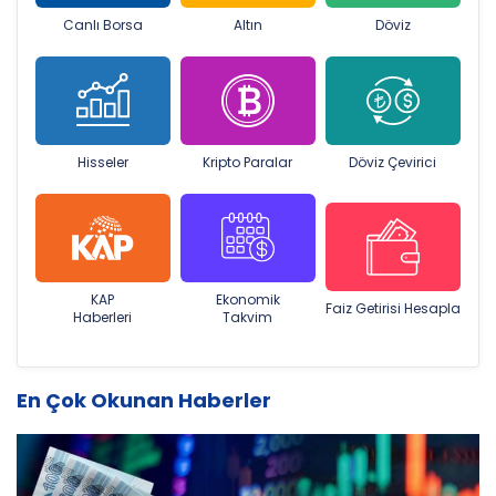
Canlı Borsa
Altın
Döviz
Hisseler
Kripto Paralar
Döviz Çevirici
KAP
Ekonomik
Faiz Getirisi Hesapla
Haberleri
Takvim
En Çok Okunan Haberler