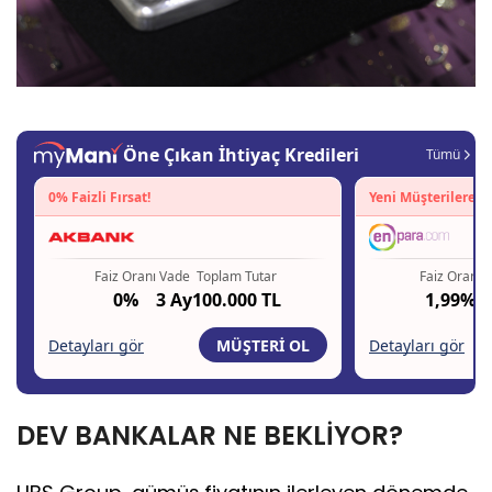
DEV BANKALAR NE BEKLİYOR?