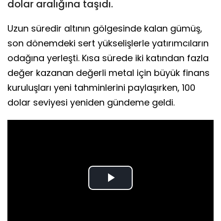
dolar aralığına taşıdı.
Uzun süredir altının gölgesinde kalan gümüş,
son dönemdeki sert yükselişlerle yatırımcıların
odağına yerleşti. Kısa sürede iki katından fazla
değer kazanan değerli metal için büyük finans
kuruluşları yeni tahminlerini paylaşırken, 100
dolar seviyesi yeniden gündeme geldi.
Play
Video