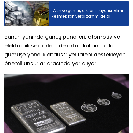
"Altın ve gümüş etkilenir" uyarısı: Alımı
kesmek için vergi zammı geldi
Bunun yanında güneş panelleri, otomotiv ve
elektronik sektörlerinde artan kullanım da
gümüşe yönelik endüstriyel talebi destekleyen
önemli unsurlar arasında yer alıyor.