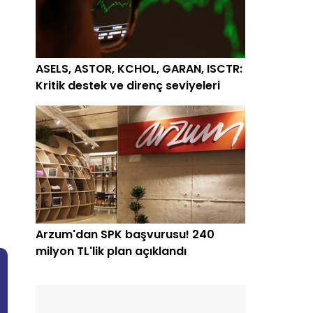
ASELS, ASTOR, KCHOL, GARAN, ISCTR:
Kritik destek ve direnç seviyeleri
Arzum'dan SPK başvurusu! 240
milyon TL'lik plan açıklandı