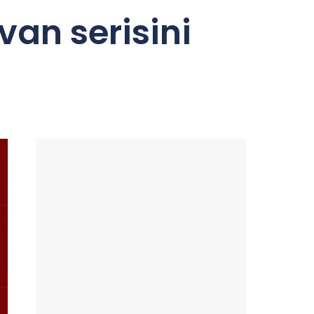
an serisini