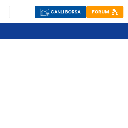
CANLI BORSA
FORUM