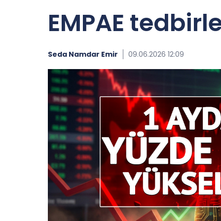
EMPAE tedbirle
Seda Namdar Emir
09.06.2026 12:09