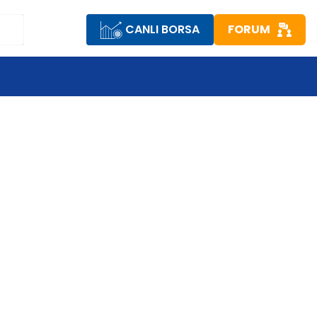
CANLI BORSA
FORUM