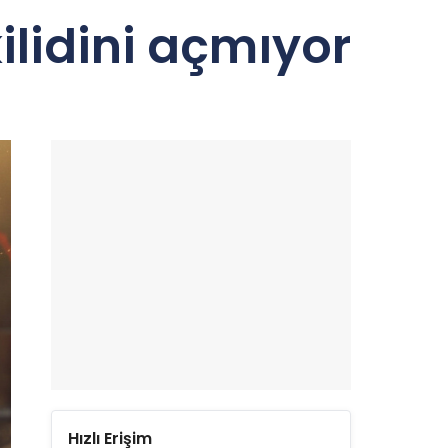
ilidini açmıyor
Hızlı Erişim