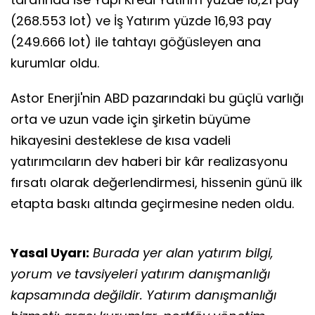
(268.553 lot) ve İş Yatırım yüzde 16,93 pay
(249.666 lot) ile tahtayı göğüsleyen ana
kurumlar oldu.
Astor Enerji'nin ABD pazarındaki bu güçlü varlığı
orta ve uzun vade için şirketin büyüme
hikayesini desteklese de kısa vadeli
yatırımcıların dev haberi bir kâr realizasyonu
fırsatı olarak değerlendirmesi, hissenin günü ilk
etapta baskı altında geçirmesine neden oldu.
Yasal Uyarı:
Burada yer alan yatırım bilgi,
yorum ve tavsiyeleri yatırım danışmanlığı
kapsamında değildir. Yatırım danışmanlığı