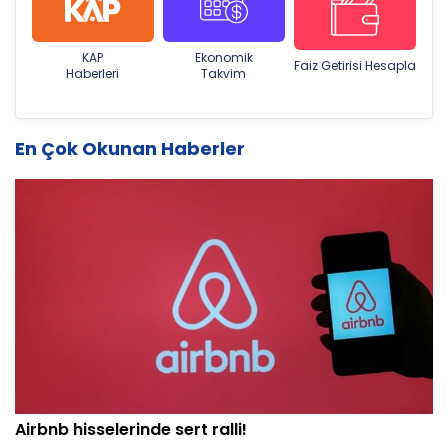
KAP
Ekonomik
Faiz Getirisi Hesapla
Haberleri
Takvim
En Çok Okunan Haberler
Airbnb hisselerinde sert ralli!