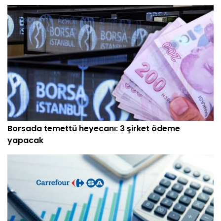
Borsada temettü heyecanı: 3 şirket ödeme
yapacak