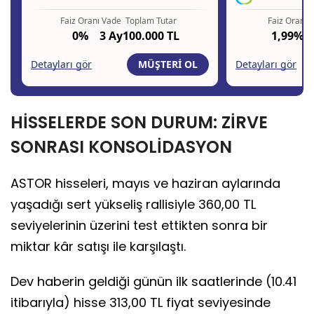
HİSSELERDE SON DURUM: ZİRVE
SONRASI KONSOLİDASYON
ASTOR hisseleri, mayıs ve haziran aylarında
yaşadığı sert yükseliş rallisiyle 360,00 TL
seviyelerinin üzerini test ettikten sonra bir
miktar kâr satışı ile karşılaştı.
Dev haberin geldiği günün ilk saatlerinde (10.41
itibarıyla) hisse 313,00 TL fiyat seviyesinde