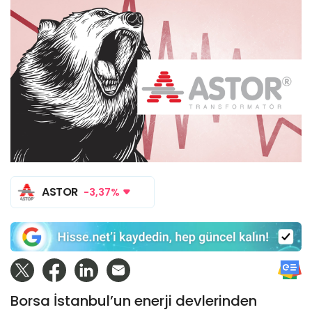
ASTOR
-3,37%
Borsa İstanbul’un enerji devlerinden