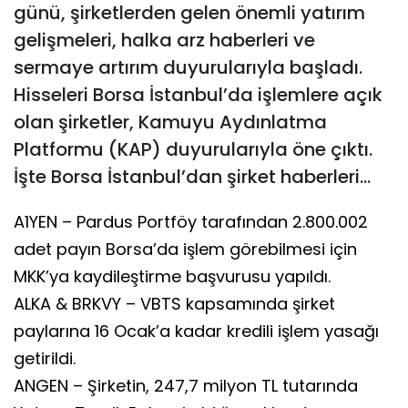
günü, şirketlerden gelen önemli yatırım
gelişmeleri, halka arz haberleri ve
sermaye artırım duyurularıyla başladı.
Hisseleri Borsa İstanbul’da işlemlere açık
olan şirketler, Kamuyu Aydınlatma
Platformu (KAP) duyurularıyla öne çıktı.
İşte Borsa İstanbul’dan şirket haberleri…
A1YEN – Pardus Portföy tarafından 2.800.002
adet payın Borsa’da işlem görebilmesi için
MKK’ya kaydileştirme başvurusu yapıldı.
ALKA & BRKVY – VBTS kapsamında şirket
paylarına 16 Ocak’a kadar kredili işlem yasağı
getirildi.
ANGEN – Şirketin, 247,7 milyon TL tutarında