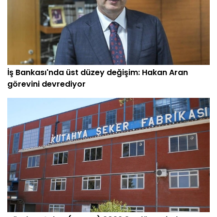
İş Bankası'nda üst düzey değişim: Hakan Aran
görevini devrediyor