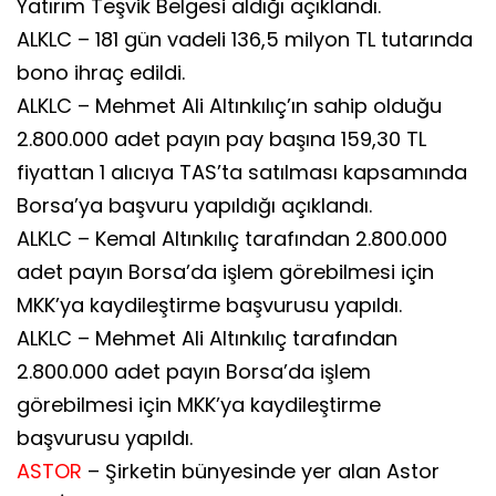
Yatırım Teşvik Belgesi aldığı açıklandı.
ALKLC – 181 gün vadeli 136,5 milyon TL tutarında
bono ihraç edildi.
ALKLC – Mehmet Ali Altınkılıç’ın sahip olduğu
2.800.000 adet payın pay başına 159,30 TL
fiyattan 1 alıcıya TAS’ta satılması kapsamında
Borsa’ya başvuru yapıldığı açıklandı.
ALKLC – Kemal Altınkılıç tarafından 2.800.000
adet payın Borsa’da işlem görebilmesi için
MKK’ya kaydileştirme başvurusu yapıldı.
ALKLC – Mehmet Ali Altınkılıç tarafından
2.800.000 adet payın Borsa’da işlem
görebilmesi için MKK’ya kaydileştirme
başvurusu yapıldı.
ASTOR
– Şirketin bünyesinde yer alan Astor