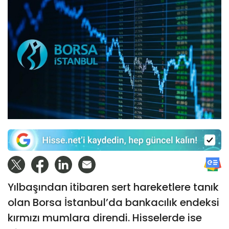
Yılbaşından itibaren sert hareketlere tanık
olan Borsa İstanbul’da bankacılık endeksi
kırmızı mumlara direndi. Hisselerde ise