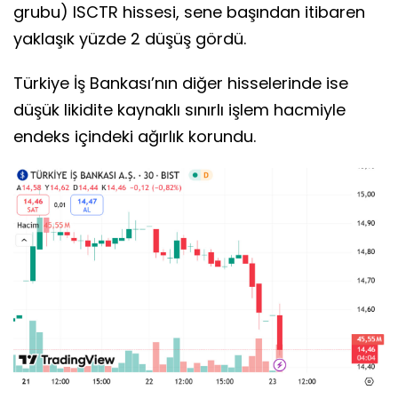
grubu) ISCTR hissesi, sene başından itibaren
yaklaşık yüzde 2 düşüş gördü.
Türkiye İş Bankası’nın diğer hisselerinde ise
düşük likidite kaynaklı sınırlı işlem hacmiyle
endeks içindeki ağırlık korundu.