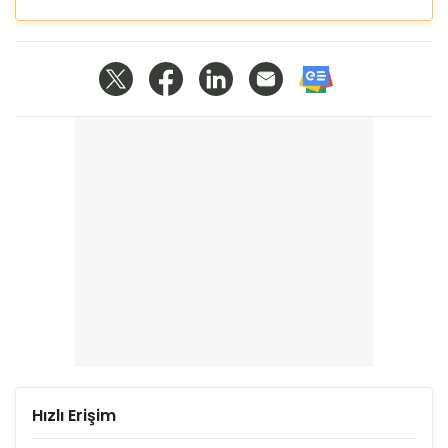
Hızlı Erişim