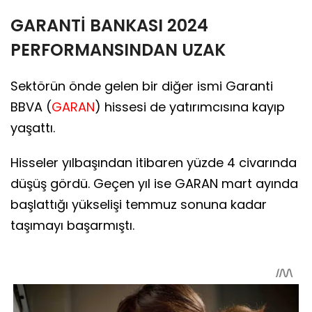
GARANTİ BANKASI 2024
PERFORMANSINDAN UZAK
Sektörün önde gelen bir diğer ismi Garanti
BBVA (
GARAN
) hissesi de yatırımcısına kayıp
yaşattı.
Hisseler yılbaşından itibaren yüzde 4 civarında
düşüş gördü. Geçen yıl ise GARAN mart ayında
başlattığı yükselişi temmuz sonuna kadar
taşımayı başarmıştı.