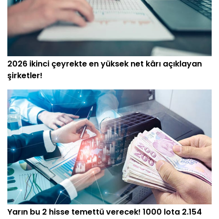
2026 ikinci çeyrekte en yüksek net kârı açıklayan
şirketler!
Yarın bu 2 hisse temettü verecek! 1000 lota 2.154