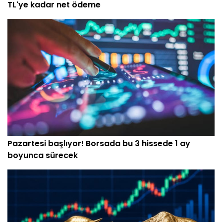
TL'ye kadar net ödeme
Pazartesi başlıyor! Borsada bu 3 hissede 1 ay
boyunca sürecek