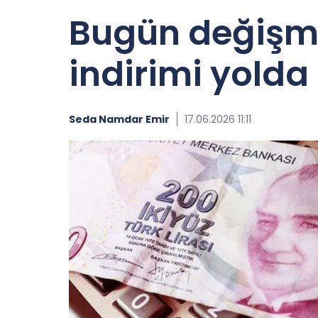
Bugün değişmi
indirimi yolda
Seda Namdar Emir
17.06.2026 11:11