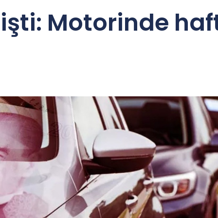
şti: Motorinde ha