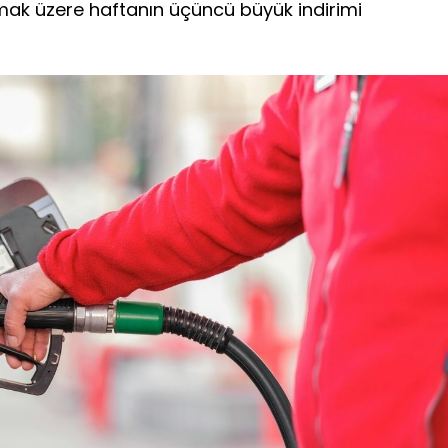
mak üzere haftanın üçüncü büyük indirimi