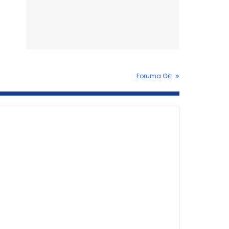
Foruma Git