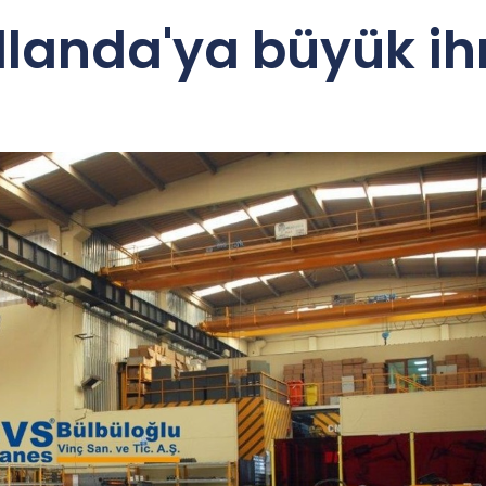
landa'ya büyük ih