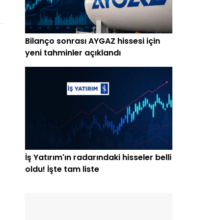
Bilanço sonrası AYGAZ hissesi için
yeni tahminler açıklandı
İş Yatırım'ın radarındaki hisseler belli
oldu! İşte tam liste