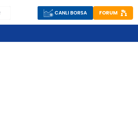
CANLI BORSA
FORUM
R