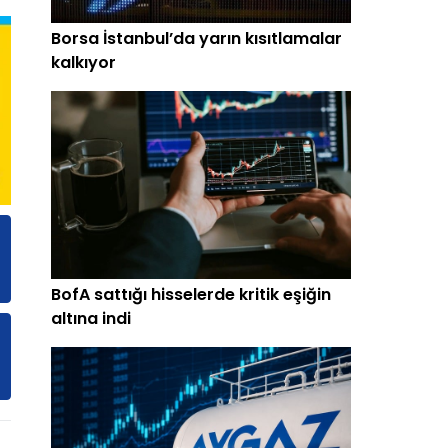
Borsa İstanbul’da yarın kısıtlamalar
kalkıyor
BofA sattığı hisselerde kritik eşiğin
altına indi