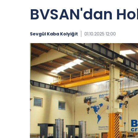
BVSAN'dan Hol
Sevgül Kaba Kolyiğit
01.10.2025 12:00